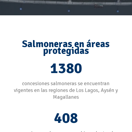
Salmoneras en áreas
protegidas
1380
concesiones salmoneras se encuentran
vigentes en las regiones de Los Lagos, Aysén y
Magallanes
408