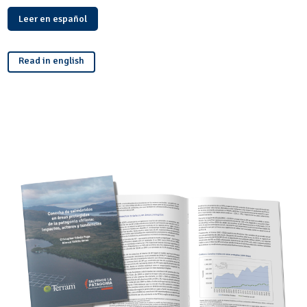
Leer en español
Read in english