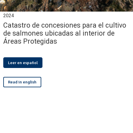
2024
Catastro de concesiones para el cultivo
de salmones ubicadas al interior de
Áreas Protegidas
Leer en español
Read in english