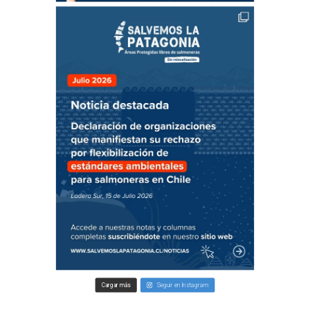
Cargar más
Seguir en Instagram