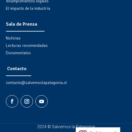
Incumplimientos legales
El impacto de la industria
Sala de Prensa
Noticias
Lecturas recomendadas
Documentales
Contacto
contacto@salvemoslapatagonia.cl
2024 © Salvemos la Patagonia