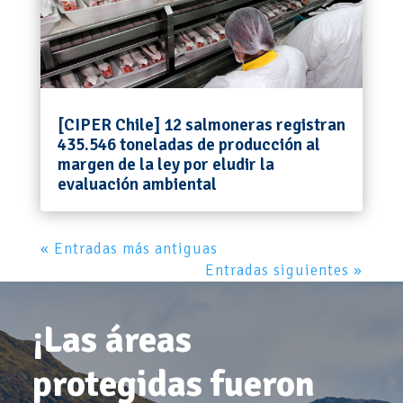
[CIPER Chile] 12 salmoneras registran
435.546 toneladas de producción al
margen de la ley por eludir la
evaluación ambiental
« Entradas más antiguas
Entradas siguientes »
¡Las áreas
protegidas fueron