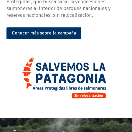
Protegidas, que busca sacar las concesiones
salmoneras al interior de parques nacionales y
reservas nacionales, sin relocalización.
Conocer más sobre la campaña