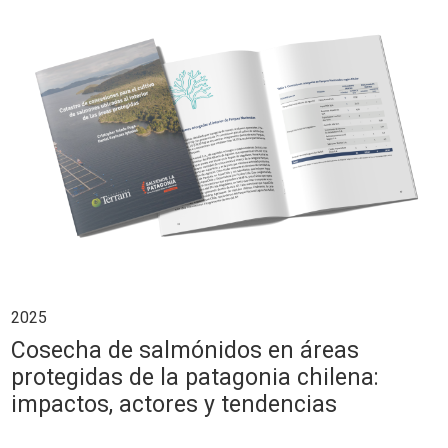
2025
Cosecha de salmónidos en áreas
protegidas de la patagonia chilena:
impactos, actores y tendencias