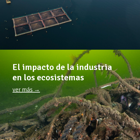
El impacto de la industria
en los ecosistemas
ver más →