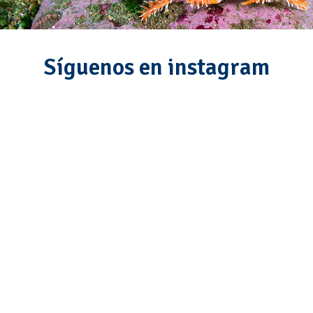
Síguenos en instagram