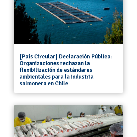
[País Circular] Declaración Pública:
Organizaciones rechazan la
flexibilización de estándares
ambientales para la industria
salmonera en Chile