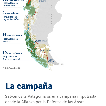
La campaña
Salvemos la Patagonia es una campaña impulsada
desde la Alianza por la Defensa de las Áreas