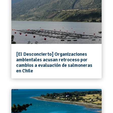
[El Desconcierto] Organizaciones
ambientales acusan retroceso por
cambios a evaluación de salmoneras
en Chile