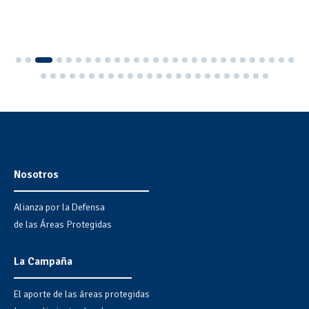
Nosotros
Alianza por la Defensa
de las Áreas Protegidas
La Campaña
El aporte de las áreas protegidas