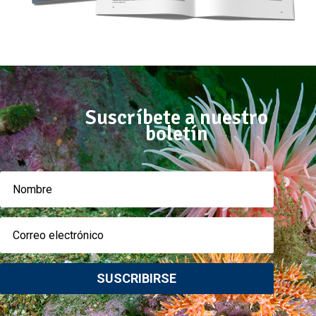
Suscríbete a nuestro
boletín
SUSCRIBIRSE