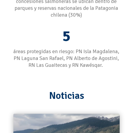
concesiones salmoneras se ubican dentro de
parques y reservas nacionales de la Patagonia
chilena (30%)
5
áreas protegidas en riesgo: PN Isla Magdalena,
PN Laguna San Rafael, PN Alberto de Agostini,
RN Las Guaitecas y RN Kawésqar.
Noticias