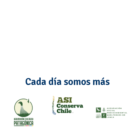
Cada día somos más