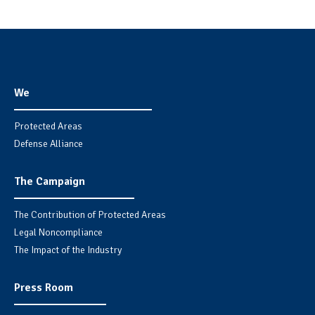
We
Protected Areas
Defense Alliance
The Campaign
The Contribution of Protected Areas
Legal Noncompliance
The Impact of the Industry
Press Room