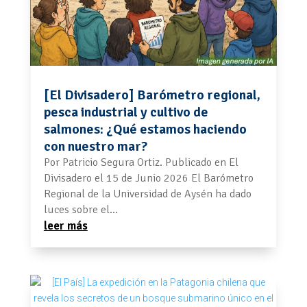
[El Divisadero] Barómetro regional,
pesca industrial y cultivo de
salmones: ¿Qué estamos haciendo
con nuestro mar?
Por Patricio Segura Ortiz. Publicado en El
Divisadero el 15 de Junio 2026 El Barómetro
Regional de la Universidad de Aysén ha dado
luces sobre el...
leer más