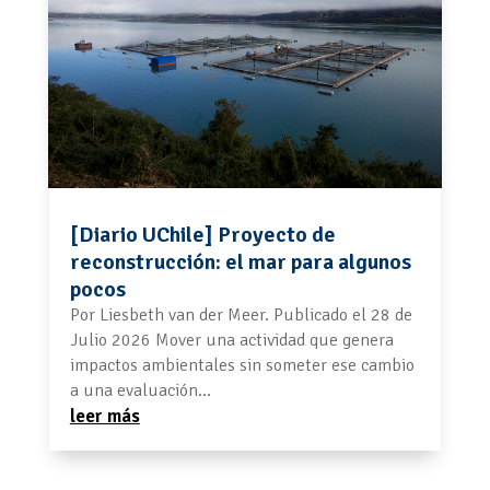
[Diario UChile] Proyecto de
reconstrucción: el mar para algunos
pocos
Por Liesbeth van der Meer. Publicado el 28 de
Julio 2026 Mover una actividad que genera
impactos ambientales sin someter ese cambio
a una evaluación...
leer más