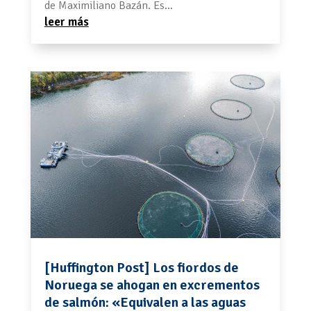
de Maximiliano Bazán. Es...
leer más
[Huffington Post] Los fiordos de
Noruega se ahogan en excrementos
de salmón: «Equivalen a las aguas