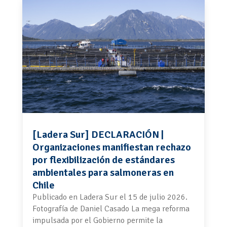
[Ladera Sur] DECLARACIÓN |
Organizaciones manifiestan rechazo
por flexibilización de estándares
ambientales para salmoneras en
Chile
Publicado en Ladera Sur el 15 de julio 2026.
Fotografía de Daniel Casado La mega reforma
impulsada por el Gobierno permite la