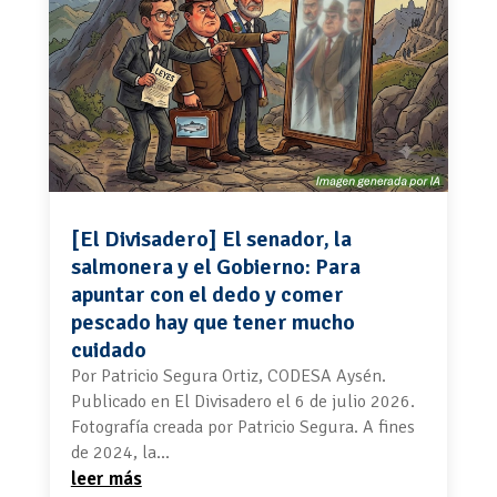
[El Divisadero] El senador, la
salmonera y el Gobierno: Para
apuntar con el dedo y comer
pescado hay que tener mucho
cuidado
Por Patricio Segura Ortiz, CODESA Aysén.
Publicado en El Divisadero el 6 de julio 2026.
Fotografía creada por Patricio Segura. A fines
de 2024, la...
leer más