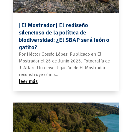
[El Mostrador] El rediseño
silencioso de la política de
biodiversidad: ¿El SBAP será león o
gatito?
Por Héctor Cossio López. Publicado en El
Mostrador el 26 de Junio 2026. Fotografía de
J. Alfaro Una investigación de El Mostrador
reconstruye cómo...
leer más