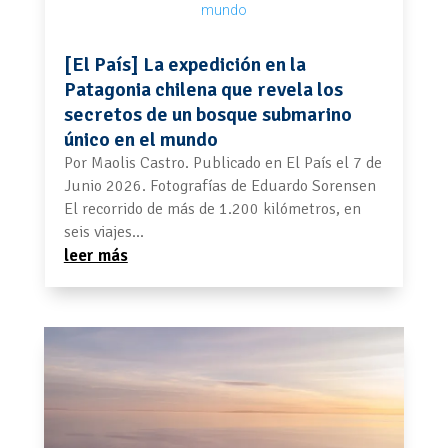
[El País] La expedición en la
Patagonia chilena que revela los
secretos de un bosque submarino
único en el mundo
Por Maolis Castro. Publicado en El País el 7 de
Junio 2026. Fotografías de Eduardo Sorensen
El recorrido de más de 1.200 kilómetros, en
seis viajes...
leer más