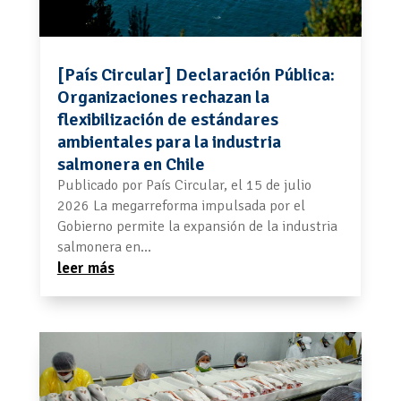
[País Circular] Declaración Pública:
Organizaciones rechazan la
flexibilización de estándares
ambientales para la industria
salmonera en Chile
Publicado por País Circular, el 15 de julio
2026 La megarreforma impulsada por el
Gobierno permite la expansión de la industria
salmonera en...
leer más