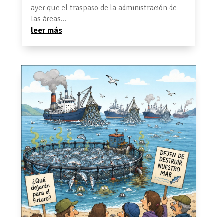
ayer que el traspaso de la administración de
las áreas...
leer más