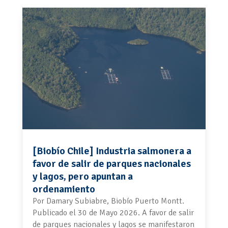
[Biobío Chile] Industria salmonera a
favor de salir de parques nacionales
y lagos, pero apuntan a
ordenamiento
Por Damary Subiabre, Biobío Puerto Montt.
Publicado el 30 de Mayo 2026. A favor de salir
de parques nacionales y lagos se manifestaron