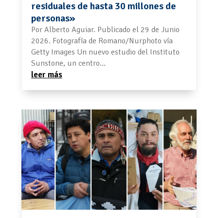
residuales de hasta 30 millones de
personas»
Por Alberto Aguiar. Publicado el 29 de Junio
2026. Fotografía de Romano/Nurphoto vía
Getty Images Un nuevo estudio del Instituto
Sunstone, un centro...
leer más