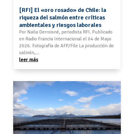
[RFI] El «oro rosado» de Chile: la
riqueza del salmón entre críticas
ambientales y riesgos laborales
Por Naïla Derroisné, periodista RFI. Publicado
en Radio Francia Internacional el 04 de Mayo
2026. Fotografía de AFP/File La producción de
salmón,...
leer más