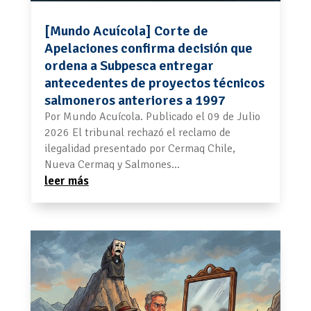
[Mundo Acuícola] Corte de
Apelaciones confirma decisión que
ordena a Subpesca entregar
antecedentes de proyectos técnicos
salmoneros anteriores a 1997
Por Mundo Acuícola. Publicado el 09 de Julio
2026 El tribunal rechazó el reclamo de
ilegalidad presentado por Cermaq Chile,
Nueva Cermaq y Salmones...
leer más