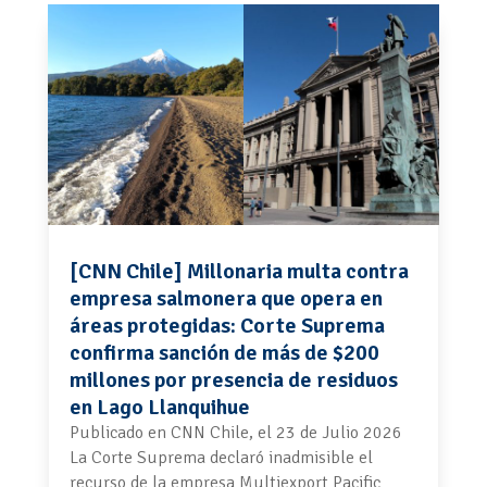
[CNN Chile] Millonaria multa contra
empresa salmonera que opera en
áreas protegidas: Corte Suprema
confirma sanción de más de $200
millones por presencia de residuos
en Lago Llanquihue
Publicado en CNN Chile, el 23 de Julio 2026
La Corte Suprema declaró inadmisible el
recurso de la empresa Multiexport Pacific