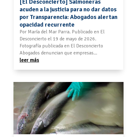
[El Desconcierto] Salmoneras
acuden a la justicia para no dar datos
por Transparencia: Abogados alertan
opacidad recurrente
Por María del Mar Parra. Publicado en El
Desconcierto el 19 de mayo de 2026.
Fotografía publicada en El Desconcierto
Abogados denuncian que empresas...
leer más