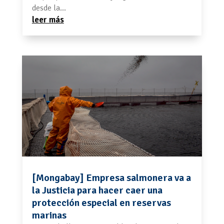
desde la...
leer más
[Mongabay] Empresa salmonera va a
la Justicia para hacer caer una
protección especial en reservas
marinas