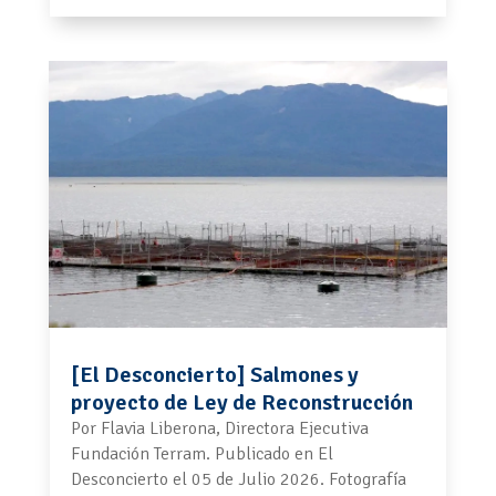
[El Desconcierto] Salmones y
proyecto de Ley de Reconstrucción
Por Flavia Liberona, Directora Ejecutiva
Fundación Terram. Publicado en El
Desconcierto el 05 de Julio 2026. Fotografía