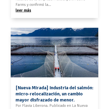
Farms y confirmó la...
leer más
[Nueva Mirada] Industria del salmón:
micro-relocalización, un cambio
mayor disfrazado de menor.
Por Flavia Liberona. Publicado en La Nueva