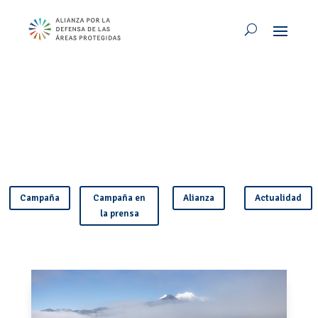
Campaña
Campaña en
Alianza
Actualidad
la prensa