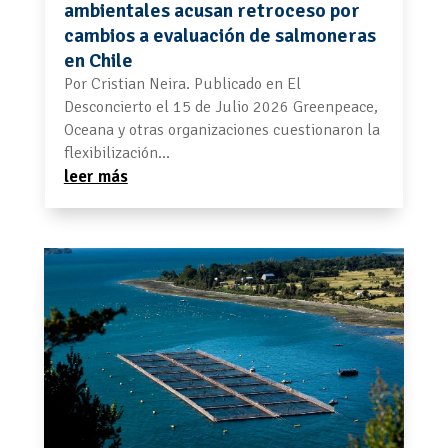
ambientales acusan retroceso por
cambios a evaluación de salmoneras
en Chile
Por Cristian Neira. Publicado en El
Desconcierto el 15 de Julio 2026 Greenpeace,
Oceana y otras organizaciones cuestionaron la
flexibilización...
leer más