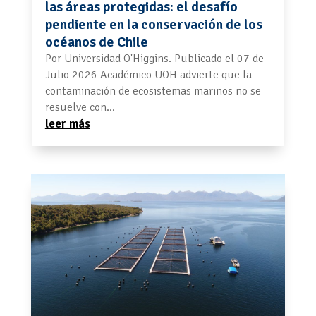
las áreas protegidas: el desafío
pendiente en la conservación de los
océanos de Chile
Por Universidad O'Higgins. Publicado el 07 de
Julio 2026 Académico UOH advierte que la
contaminación de ecosistemas marinos no se
resuelve con...
leer más