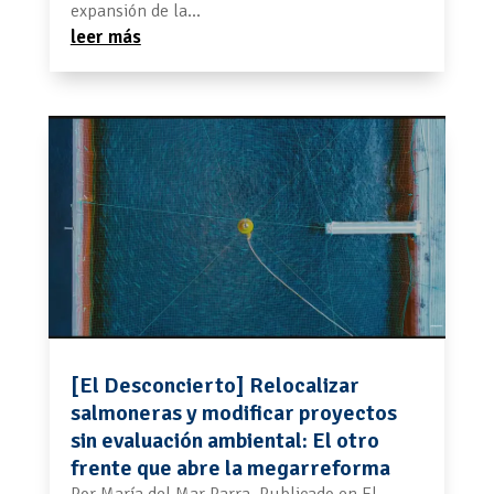
expansión de la...
leer más
[El Desconcierto] Relocalizar
salmoneras y modificar proyectos
sin evaluación ambiental: El otro
frente que abre la megarreforma