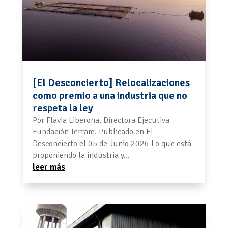
[El Desconcierto] Relocalizaciones
como premio a una industria que no
respeta la ley
Por Flavia Liberona, Directora Ejecutiva
Fundación Terram. Publicado en El
Desconcierto el 05 de Junio 2026 Lo que está
proponiendo la industria y...
leer más