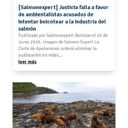
[Salmonexpert] Justicia falla a favor
de ambientalistas acusados de
intentar boicotear a la industria del
salmón
Publicado por Salmonexpert Noticias el 30 de
Junio 2026. Imagen de Salmon Expert La
Corte de Apelaciones ordenó eliminar la
publicación en redes...
leer más