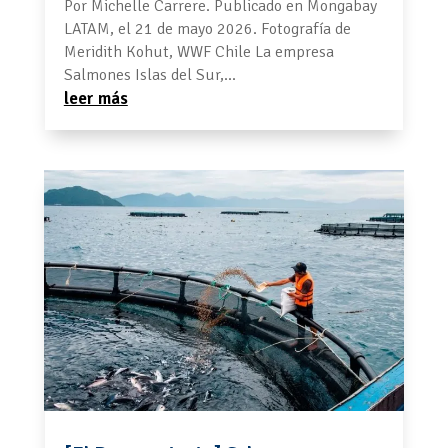
Por Michelle Carrere. Publicado en Mongabay
LATAM, el 21 de mayo 2026. Fotografía de
Meridith Kohut, WWF Chile La empresa
Salmones Islas del Sur,...
leer más