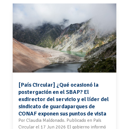
[País Circular] ¿Qué ocasionó la
postergación en el SBAP? El
exdirector del servicio y el líder del
sindicato de guardaparques de
CONAF exponen sus puntos de vista
Por Claudia Maldonado. Publicado en País
Circular el 17 Jun 2026 El gobierno informó