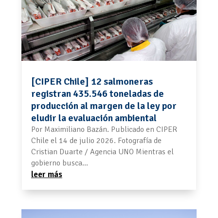
[CIPER Chile] 12 salmoneras
registran 435.546 toneladas de
producción al margen de la ley por
eludir la evaluación ambiental
Por Maximiliano Bazán. Publicado en CIPER
Chile el 14 de julio 2026. Fotografía de
Cristian Duarte / Agencia UNO Mientras el
gobierno busca...
leer más