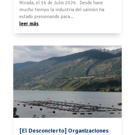
Mirada, el 16 de Julio 2026. Desde hace
mucho tiempo la industria del salmón ha
estado presionando para...
leer más
[El Desconcierto] Organizaciones