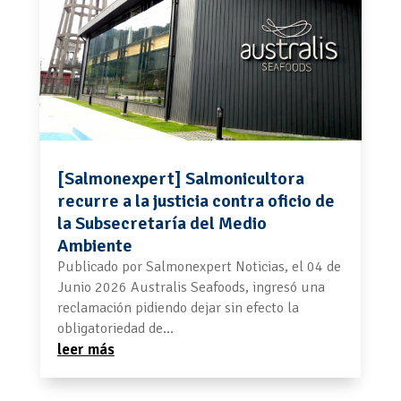
[Salmonexpert] Salmonicultora
recurre a la justicia contra oficio de
la Subsecretaría del Medio
Ambiente
Publicado por Salmonexpert Noticias, el 04 de
Junio 2026 Australis Seafoods, ingresó una
reclamación pidiendo dejar sin efecto la
obligatoriedad de...
leer más