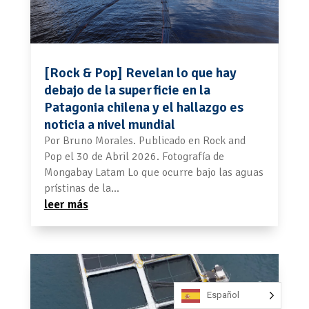
[Rock & Pop] Revelan lo que hay
debajo de la superficie en la
Patagonia chilena y el hallazgo es
noticia a nivel mundial
Por Bruno Morales. Publicado en Rock and
Pop el 30 de Abril 2026. Fotografía de
Mongabay Latam Lo que ocurre bajo las aguas
prístinas de la...
leer más
Español