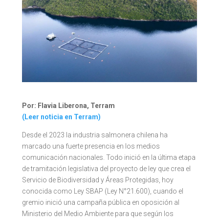
Por:
Flavia Liberona, Terram
(Leer noticia en Terram)
Desde el 2023 la industria salmonera chilena ha
marcado una fuerte presencia en los medios
comunicación nacionales. Todo inició en la última etapa
de tramitación legislativa del proyecto de ley que crea el
Servicio de Biodiversidad y Áreas Protegidas, hoy
conocida como Ley SBAP (Ley N°21.600), cuando el
gremio inició una campaña pública en oposición al
Ministerio del Medio Ambiente para que según los