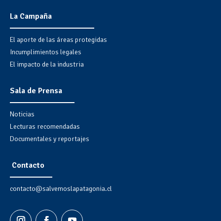
La Campaña
El aporte de las áreas protegidas
Incumplimientos legales
El impacto de la industria
Sala de Prensa
Noticias
Lecturas recomendadas
Documentales y reportajes
Contacto
contacto@salvemoslapatagonia.cl