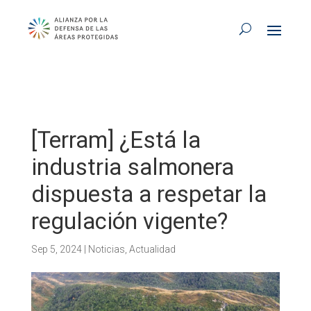
[Terram] ¿Está la
industria salmonera
dispuesta a respetar la
regulación vigente?
Sep 5, 2024
|
Noticias
,
Actualidad