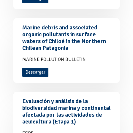
Marine debris and associated
organic pollutants in surface
waters of Chiloé in the Northern
Chilean Patagonia
MARINE POLLUTION BULLETIN
Descargar
Evaluación y análisis de la
biodiversidad marina y continental
afectada por las actividades de
acuicultura (Etapa 1)