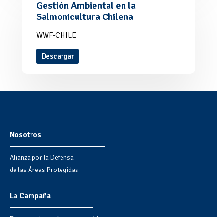
Gestión Ambiental en la
Salmonicultura Chilena
WWF-CHILE
Descargar
Nosotros
Alianza por la Defensa
de las Áreas Protegidas
La Campaña