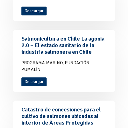
Descargar
Salmonicultura en Chile La agonia
2.0 – El estado sanitario de la
industria salmonera en Chile
PROGRAMA MARINO, FUNDACIÓN
PUMALÍN
Descargar
Catastro de concesiones para el
cultivo de salmones ubicadas al
interior de Áreas Protegidas