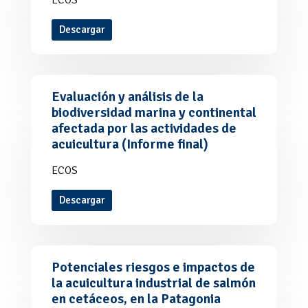
ECOS
Descargar
Evaluación y análisis de la
biodiversidad marina y continental
afectada por las actividades de
acuicultura (Informe final)
ECOS
Descargar
Potenciales riesgos e impactos de
la acuicultura industrial de salmón
en cetáceos, en la Patagonia