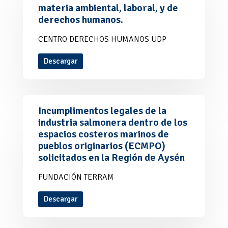
materia ambiental, laboral, y de
derechos humanos.
CENTRO DERECHOS HUMANOS UDP
Descargar
Incumplimentos legales de la
industria salmonera dentro de los
espacios costeros marinos de
pueblos originarios (ECMPO)
solicitados en la Región de Aysén
FUNDACIÓN TERRAM
Descargar