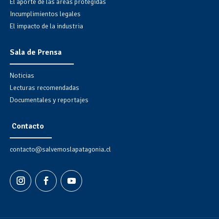
El aporte de las áreas protegidas
Incumplimientos legales
El impacto de la industria
Sala de Prensa
Noticias
Lecturas recomendadas
Documentales y reportajes
Contacto
contacto@salvemoslapatagonia.cl