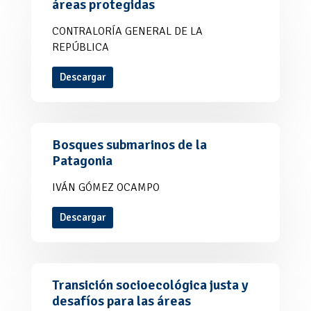
áreas protegidas
CONTRALORÍA GENERAL DE LA
REPÚBLICA
Descargar
Bosques submarinos de la
Patagonia
IVÁN GÓMEZ OCAMPO
Descargar
Transición socioecológica justa y
desafíos para las áreas