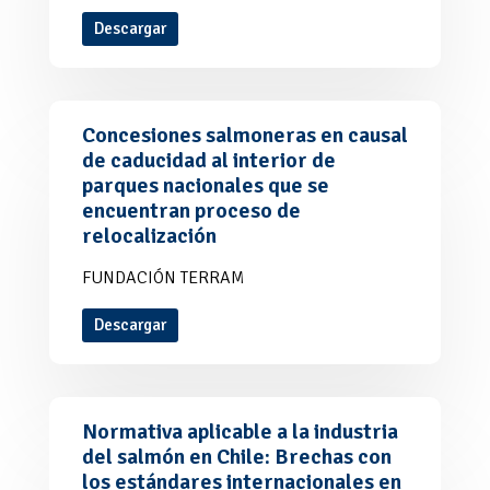
Descargar
Concesiones salmoneras en causal
de caducidad al interior de
parques nacionales que se
encuentran proceso de
relocalización
FUNDACIÓN TERRAM
Descargar
Normativa aplicable a la industria
del salmón en Chile: Brechas con
los estándares internacionales en