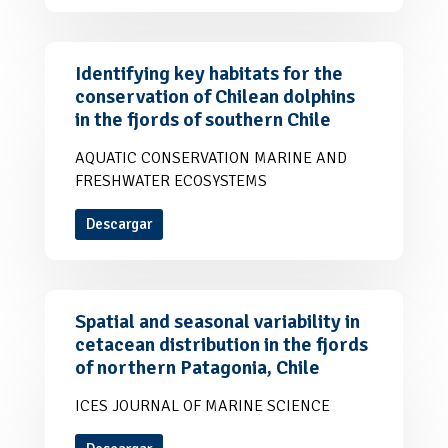
Identifying key habitats for the
conservation of Chilean dolphins
in the fjords of southern Chile
AQUATIC CONSERVATION MARINE AND
FRESHWATER ECOSYSTEMS
Descargar
Spatial and seasonal variability in
cetacean distribution in the fjords
of northern Patagonia, Chile
ICES JOURNAL OF MARINE SCIENCE