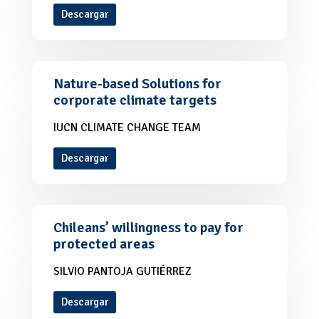
Descargar
Nature-based Solutions for
corporate climate targets
IUCN CLIMATE CHANGE TEAM
Descargar
Chileans’ willingness to pay for
protected areas
SILVIO PANTOJA GUTIÉRREZ
Descargar