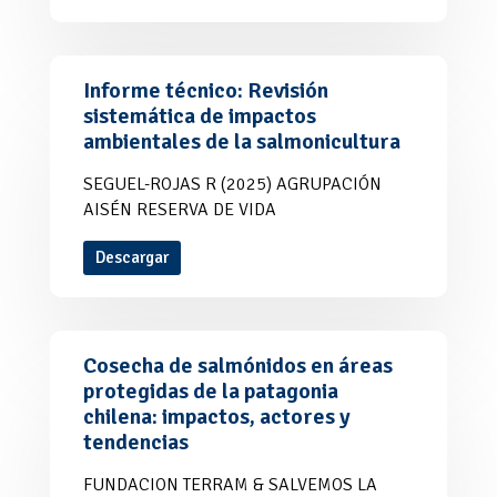
Informe técnico: Revisión
sistemática de impactos
ambientales de la salmonicultura
SEGUEL-ROJAS R (2025) AGRUPACIÓN
AISÉN RESERVA DE VIDA
Descargar
Cosecha de salmónidos en áreas
protegidas de la patagonia
chilena: impactos, actores y
tendencias
FUNDACION TERRAM & SALVEMOS LA