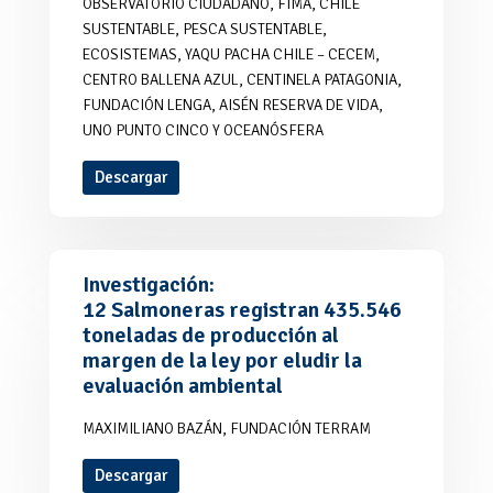
OBSERVATORIO CIUDADANO, FIMA, CHILE
SUSTENTABLE, PESCA SUSTENTABLE,
ECOSISTEMAS, YAQU PACHA CHILE – CECEM,
CENTRO BALLENA AZUL, CENTINELA PATAGONIA,
FUNDACIÓN LENGA, AISÉN RESERVA DE VIDA,
UNO PUNTO CINCO Y OCEANÓSFERA
Descargar
Investigación:
12 Salmoneras registran 435.546
toneladas de producción al
margen de la ley por eludir la
evaluación ambiental
MAXIMILIANO BAZÁN, FUNDACIÓN TERRAM
Descargar