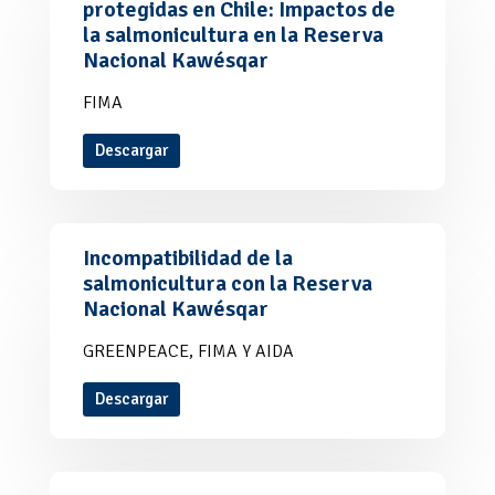
protegidas en Chile: Impactos de
la salmonicultura en la Reserva
Nacional Kawésqar
FIMA
Descargar
Incompatibilidad de la
salmonicultura con la Reserva
Nacional Kawésqar
GREENPEACE, FIMA Y AIDA
Descargar