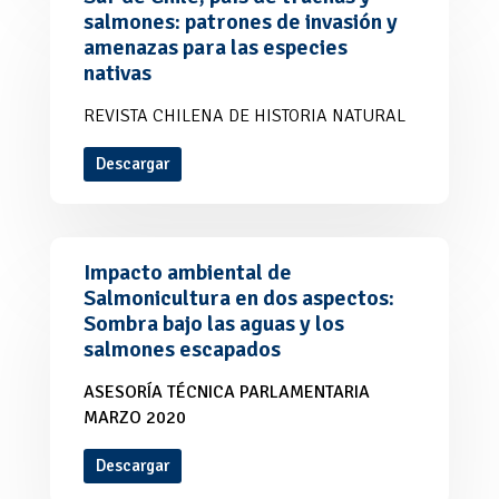
salmones: patrones de invasión y
amenazas para las especies
nativas
REVISTA CHILENA DE HISTORIA NATURAL
Descargar
Impacto ambiental de
Salmonicultura en dos aspectos:
Sombra bajo las aguas y los
salmones escapados
ASESORÍA TÉCNICA PARLAMENTARIA
MARZO 2020
Descargar