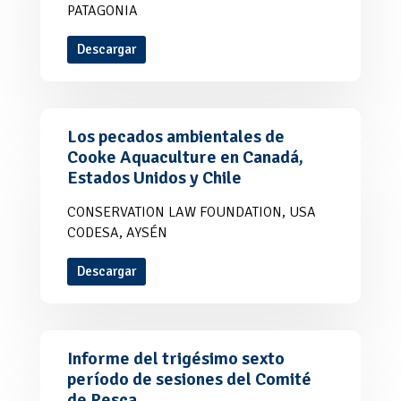
PATAGONIA
Descargar
Los pecados ambientales de
Cooke Aquaculture en Canadá,
Estados Unidos y Chile
CONSERVATION LAW FOUNDATION, USA
CODESA, AYSÉN
Descargar
Informe del trigésimo sexto
período de sesiones del Comité
de Pesca