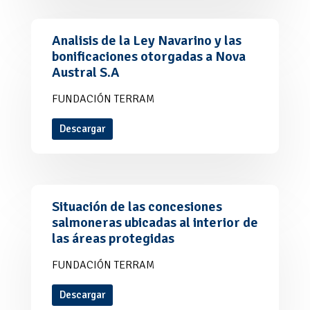
Analisis de la Ley Navarino y las
bonificaciones otorgadas a Nova
Austral S.A
FUNDACIÓN TERRAM
Descargar
Situación de las concesiones
salmoneras ubicadas al interior de
las áreas protegidas
FUNDACIÓN TERRAM
Descargar