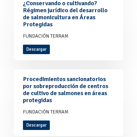
¿Conservando o cultivando?
Régimen jurídico del desarrollo
de salmonicultura en Áreas
Protegidas
FUNDACIÓN TERRAM
Descargar
Procedimientos sancionatorios
por sobreproducción de centros
de cultivo de salmones en áreas
protegidas
FUNDACIÓN TERRAM
Descargar