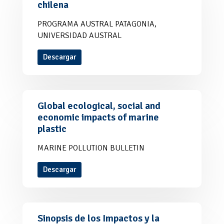
chilena
PROGRAMA AUSTRAL PATAGONIA,
UNIVERSIDAD AUSTRAL
Descargar
Global ecological, social and
economic impacts of marine
plastic
MARINE POLLUTION BULLETIN
Descargar
Sinopsis de los Impactos y la