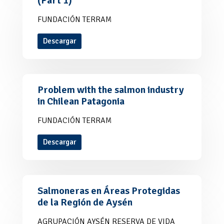
(Part 1)
FUNDACIÓN TERRAM
Descargar
Problem with the salmon industry
in Chilean Patagonia
FUNDACIÓN TERRAM
Descargar
Salmoneras en Áreas Protegidas
de la Región de Aysén
AGRUPACIÓN AYSÉN RESERVA DE VIDA