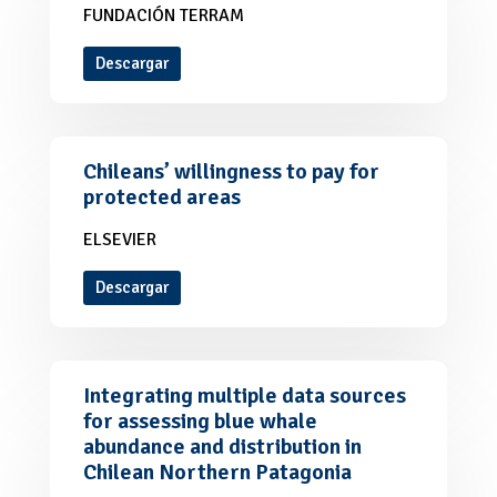
FUNDACIÓN TERRAM
Descargar
Chileans’ willingness to pay for
protected areas
ELSEVIER
Descargar
Integrating multiple data sources
for assessing blue whale
abundance and distribution in
Chilean Northern Patagonia