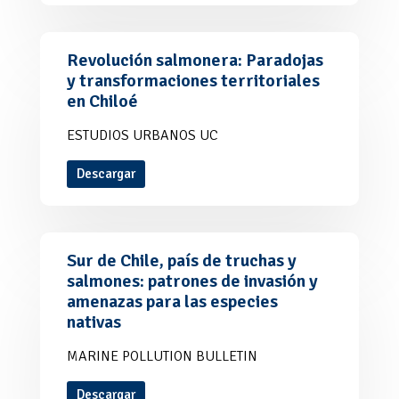
Revolución salmonera: Paradojas
y transformaciones territoriales
en Chiloé
ESTUDIOS URBANOS UC
Descargar
Sur de Chile, país de truchas y
salmones: patrones de invasión y
amenazas para las especies
nativas
MARINE POLLUTION BULLETIN
Descargar