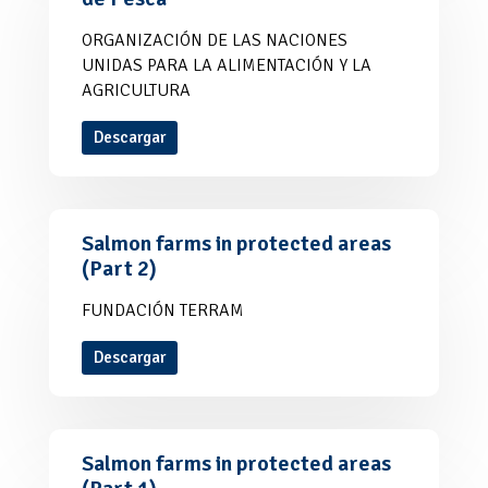
ORGANIZACIÓN DE LAS NACIONES
UNIDAS PARA LA ALIMENTACIÓN Y LA
AGRICULTURA
Descargar
Salmon farms in protected areas
(Part 2)
FUNDACIÓN TERRAM
Descargar
Salmon farms in protected areas