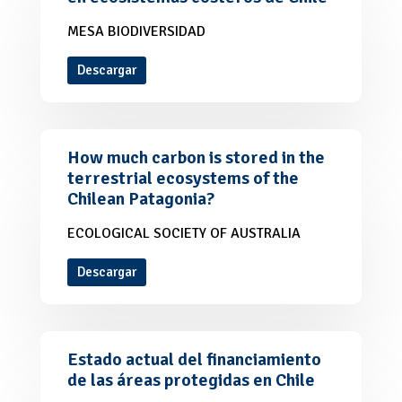
MESA BIODIVERSIDAD
Descargar
How much carbon is stored in the
terrestrial ecosystems of the
Chilean Patagonia?
ECOLOGICAL SOCIETY OF AUSTRALIA
Descargar
Estado actual del financiamiento
de las áreas protegidas en Chile