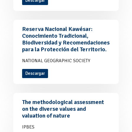
Descargar
Reserva Nacional Kawésar:
Conocimiento Tradicional,
Biodiversidad y Recomendaciones
para la Protección del Territorio.
NATIONAL GEOGRAPHIC SOCIETY
Descargar
The methodological assessment
on the diverse values and
valuation of nature
IPBES