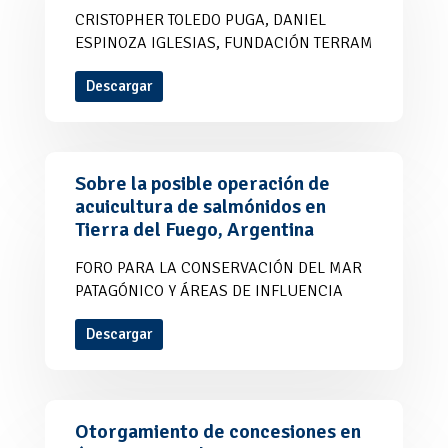
CRISTOPHER TOLEDO PUGA, DANIEL
ESPINOZA IGLESIAS, FUNDACIÓN TERRAM
Descargar
Sobre la posible operación de
acuicultura de salmónidos en
Tierra del Fuego, Argentina
FORO PARA LA CONSERVACIÓN DEL MAR
PATAGÓNICO Y ÁREAS DE INFLUENCIA
Descargar
Otorgamiento de concesiones en