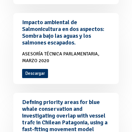
Impacto ambiental de
Salmonicultura en dos aspectos:
Sombra bajo las aguas y los
salmones escapados.
ASESORÍA TÉCNICA PARLAMENTARIA,
MARZO 2020
Descargar
Defning priority areas for blue
whale conservation and
investigating overlap with vessel
trafc in Chilean Patagonia, using a
fast‑ftting movement model