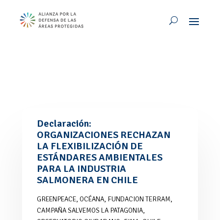
Declaración:
ORGANIZACIONES RECHAZAN
LA FLEXIBILIZACIÓN DE
ESTÁNDARES AMBIENTALES
PARA LA INDUSTRIA
SALMONERA EN CHILE
GREENPEACE, OCÉANA, FUNDACION TERRAM,
CAMPAÑA SALVEMOS LA PATAGONIA,