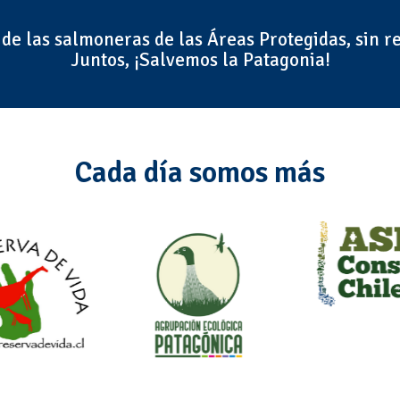
 de las salmoneras de las Áreas Protegidas, sin r
Juntos, ¡Salvemos la Patagonia!
Cada día somos más