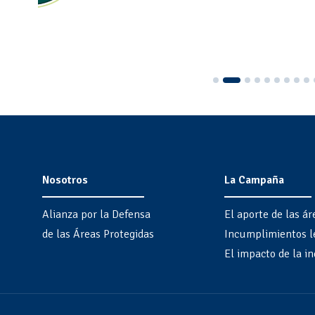
Nosotros
La Campaña
Alianza por la Defensa
El aporte de las ár
de las Áreas Protegidas
Incumplimientos l
El impacto de la in