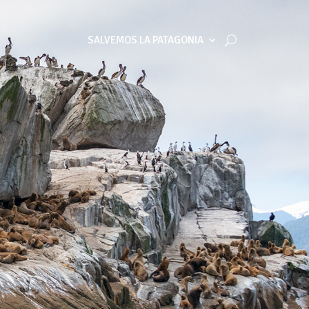
SALVEMOS LA PATAGONIA