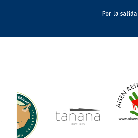
Por la salida