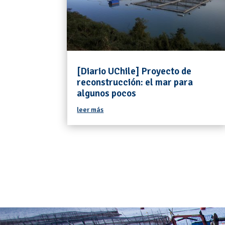
[Diario UChile] Proyecto de
reconstrucción: el mar para
algunos pocos
leer más