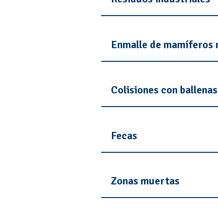
Enmalle de mamíferos 
Colisiones con ballenas
Fecas
Zonas muertas