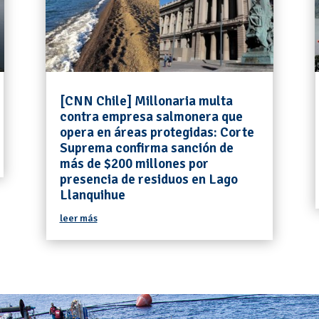
[CNN Chile] Millonaria multa
contra empresa salmonera que
opera en áreas protegidas: Corte
Suprema confirma sanción de
más de $200 millones por
presencia de residuos en Lago
Llanquihue
leer más