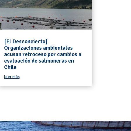
[El Desconcierto]
Organizaciones ambientales
acusan retroceso por cambios a
evaluación de salmoneras en
Chile
leer más