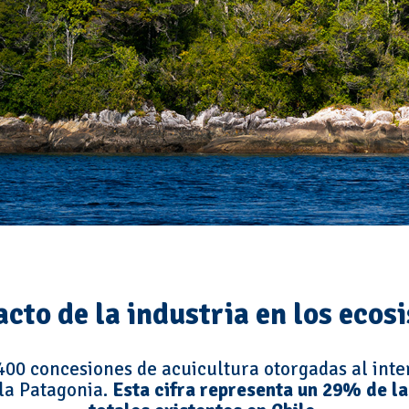
acto de la industria en los ecos
00 concesiones de acuicultura otorgadas al inte
 la Patagonia.
Esta cifra representa un 29% de l