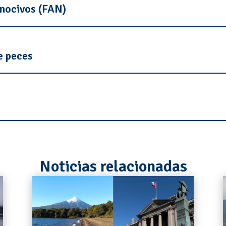
 nocivos (FAN)
e peces
Noticias relacionadas