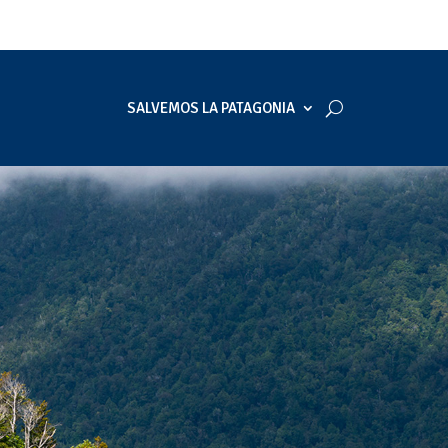
SALVEMOS LA PATAGONIA