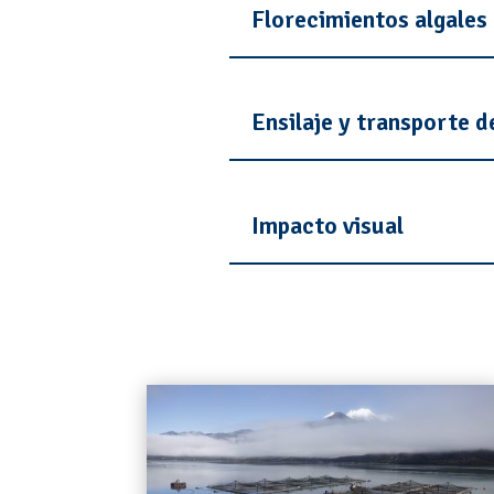
Florecimientos algales
Ensilaje y transporte d
Impacto visual