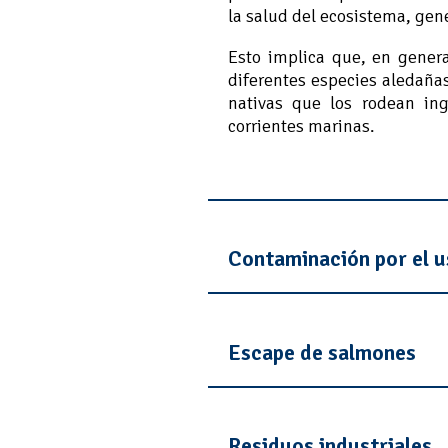
la salud del ecosistema, gen
Esto implica que, en gener
diferentes especies aledañas
nativas que los rodean ing
corrientes marinas.
Contaminación por el 
Escape de salmones
Residuos industriales