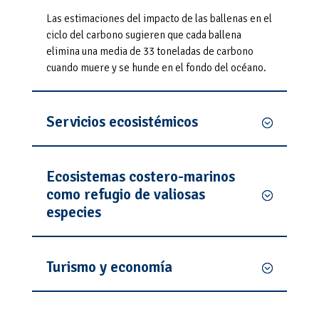
Las estimaciones del impacto de las ballenas en el
ciclo del carbono sugieren que cada ballena
elimina una media de 33 toneladas de carbono
cuando muere y se hunde en el fondo del océano.
Servicios ecosistémicos
Ecosistemas costero-marinos
como refugio de valiosas
especies
Turismo y economía