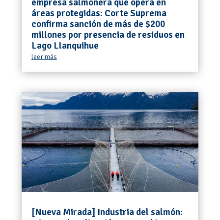
empresa salmonera que opera en
áreas protegidas: Corte Suprema
confirma sanción de más de $200
millones por presencia de residuos en
Lago Llanquihue
leer más
[Nueva Mirada] Industria del salmón: