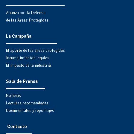
Alianza por la Defensa
de las Áreas Protegidas
La Campaña
El aporte de las áreas protegidas
Incumplimientos legales
El impacto de la industria
Sala de Prensa
Noticias
Lecturas recomendadas
Documentales y reportajes
Contacto