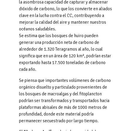
la asombrosa capacidad de capturar y almacenar
dióxido de carbono, lo que los convierte en aliados
clave en la lucha contra el CC, contribuyendo a
mejorar la calidad del aire y mantener nuestros
océanos saludables.
Se estima que los bosques de huiro pueden
generar una producción neta de carbono de
alrededor de 1.320 Teragramos al año, lo cual
significa que en un área de 120 km², podrían estar
exportando hasta 17.500 toneladas de carbono
cada año.
Se piensa que importantes volúmenes de carbono
orgánico disuelto y particulado provenientes de
los bosques de macroalgas y del fitoplancton
podrían ser transformados y transportados hacia
plataformas abisales de más de 1000 metros de
profundidad, donde este material podría
permanecer secuestrado por largo tiempo.