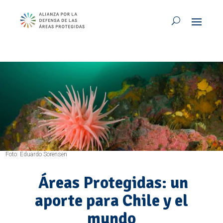
Foto: Eduardo Sorensen
Áreas Protegidas: un
aporte para Chile y el
mundo