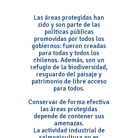
Las áreas protegidas han
sido y son parte de las
políticas públicas
promovidas por todos los
gobiernos: fueron creadas
para todas y todos los
chilenos. Además, son un
refugio de la biodiversidad,
resguardo del paisaje y
patrimonio de libre acceso
para todos.
Conservar de forma efectiva
las áreas protegidas
depende de contener sus
amenazas.
La actividad industrial de
salmonicultura no es