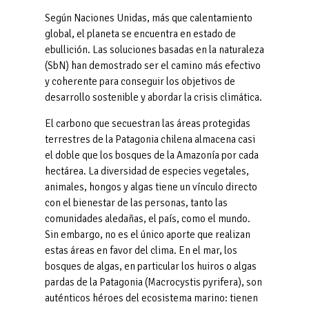
Según Naciones Unidas, más que calentamiento
global, el planeta se encuentra en estado de
ebullición. Las soluciones basadas en la naturaleza
(SbN) han demostrado ser el camino más efectivo
y coherente para conseguir los objetivos de
desarrollo sostenible y abordar la crisis climática.
El carbono que secuestran las áreas protegidas
terrestres de la Patagonia chilena almacena casi
el doble que los bosques de la Amazonía por cada
hectárea. La diversidad de especies vegetales,
animales, hongos y algas tiene un vínculo directo
con el bienestar de las personas, tanto las
comunidades aledañas, el país, como el mundo.
Sin embargo, no es el único aporte que realizan
estas áreas en favor del clima. En el mar, los
bosques de algas, en particular los huiros o algas
pardas de la Patagonia (Macrocystis pyrifera), son
auténticos héroes del ecosistema marino: tienen