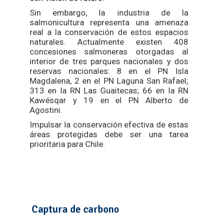
Sin embargo, la industria de la
salmonicultura representa una amenaza
real a la conservación de estos espacios
naturales. Actualmente existen 408
concesiones salmoneras otorgadas al
interior de tres parques nacionales y dos
reservas nacionales: 8 en el PN Isla
Magdalena, 2 en el PN Laguna San Rafael;
313 en la RN Las Guaitecas; 66 en la RN
Kawésqar y 19 en el PN Alberto de
Agostini.
Impulsar la conservación efectiva de estas
áreas protegidas debe ser una tarea
prioritaria para Chile.
Captura de carbono