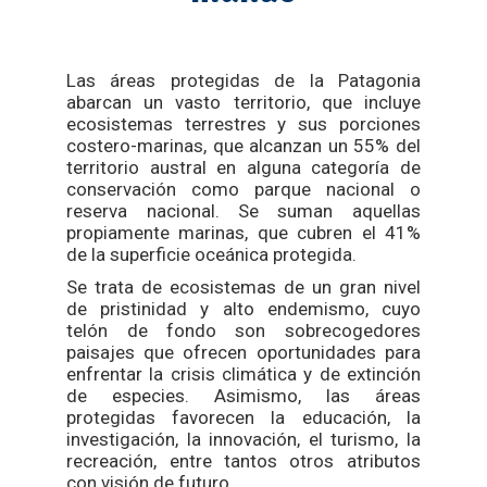
Las áreas protegidas de la Patagonia
abarcan un vasto territorio, que incluye
ecosistemas terrestres y sus porciones
costero-marinas, que alcanzan un 55% del
territorio austral en alguna categoría de
conservación como parque nacional o
reserva nacional. Se suman aquellas
propiamente marinas, que cubren el 41%
de la superficie oceánica protegida.
Se trata de ecosistemas de un gran nivel
de pristinidad y alto endemismo, cuyo
telón de fondo son sobrecogedores
paisajes que ofrecen oportunidades para
enfrentar la crisis climática y de extinción
de especies. Asimismo, las áreas
protegidas favorecen la educación, la
investigación, la innovación, el turismo, la
recreación, entre tantos otros atributos
con visión de futuro.