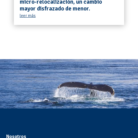
micro-relocalización, un cambio
mayor disfrazado de menor.
leer más
Foto: Javiera Valencia
Nosotros