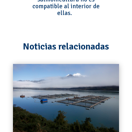
compatible al interior de
ellas.
Noticias relacionadas