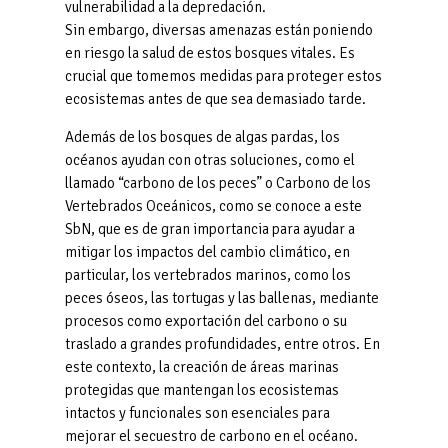
vulnerabilidad a la depredación.
Sin embargo, diversas amenazas están poniendo
en riesgo la salud de estos bosques vitales. Es
crucial que tomemos medidas para proteger estos
ecosistemas antes de que sea demasiado tarde.
Además de los bosques de algas pardas, los
océanos ayudan con otras soluciones, como el
llamado “carbono de los peces” o Carbono de los
Vertebrados Oceánicos, como se conoce a este
SbN, que es de gran importancia para ayudar a
mitigar los impactos del cambio climático, en
particular, los vertebrados marinos, como los
peces óseos, las tortugas y las ballenas, mediante
procesos como exportación del carbono o su
traslado a grandes profundidades, entre otros. En
este contexto, la creación de áreas marinas
protegidas que mantengan los ecosistemas
intactos y funcionales son esenciales para
mejorar el secuestro de carbono en el océano.