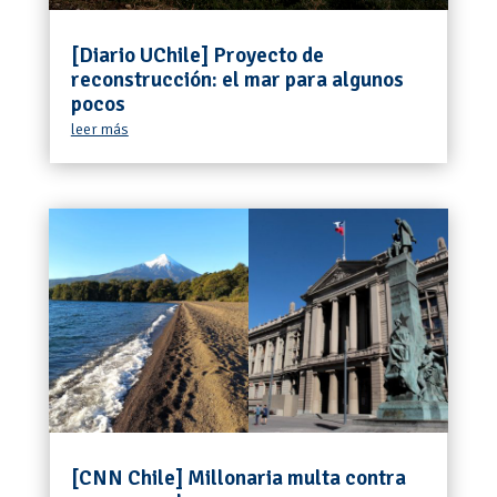
[Diario UChile] Proyecto de
reconstrucción: el mar para algunos
pocos
leer más
[CNN Chile] Millonaria multa contra