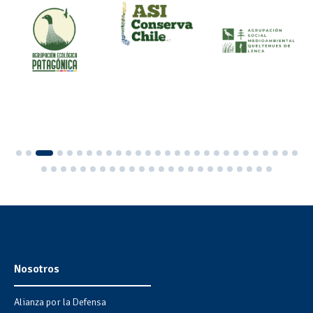
Nosotros
Alianza por la Defensa