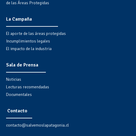
de las Áreas Protegidas
La Campaña
El aporte de las áreas protegidas
Incumplimientos legales
El impacto de la industria
Sala de Prensa
Noticias
Lecturas recomendadas
Documentales
Contacto
contacto@salvemoslapatagonia.cl