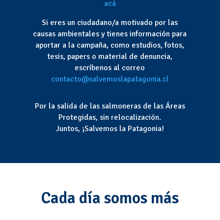
acá
Si eres un ciudadano/a motivado por las
causas ambientales y tienes información para
aportar a la campaña, como estudios, fotos,
tesis, papers o material de denuncia,
escríbenos al correo
contacto@salvemoslapatagonia.cl
Por la salida de las salmoneras de las Áreas
Protegidas, sin relocalización.
Juntos, ¡Salvemos la Patagonia!
Cada día somos más