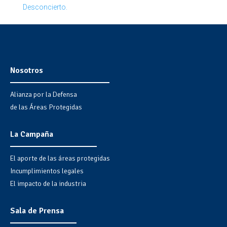
Desconcierto.
Nosotros
Alianza por la Defensa
de las Áreas Protegidas
La Campaña
El aporte de las áreas protegidas
Incumplimientos legales
El impacto de la industria
Sala de Prensa