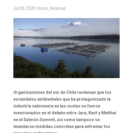
Jul 30, 2025
|
Inicio
,
Noticias
Organizaciones del sur de Chile reclaman que los
escándalos ambientales que ha protagonizado la
industria salmonera en las costas no fueron
mencionados en el debate entre Jara, Kast y Matthei
en el Salmón Summit, así como tampoco se
levantaron medidas concretas para enfrentar los