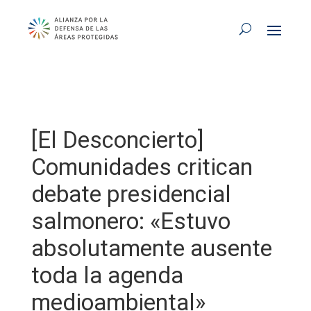
[El Desconcierto]
Comunidades critican
debate presidencial
salmonero: «Estuvo
absolutamente ausente
toda la agenda
medioambiental»