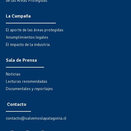
de las Áreas Protegidas
La Campaña
El aporte de las áreas protegidas
Incumplimientos legales
El impacto de la industria
Sala de Prensa
Noticias
Lecturas recomendadas
Documentales y reportajes
Contacto
contacto@salvemoslapatagonia.cl