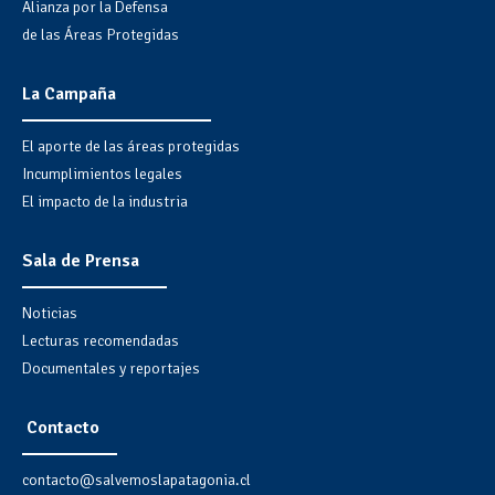
Alianza por la Defensa
de las Áreas Protegidas
La Campaña
El aporte de las áreas protegidas
Incumplimientos legales
El impacto de la industria
Sala de Prensa
Noticias
Lecturas recomendadas
Documentales y reportajes
Contacto
contacto@salvemoslapatagonia.cl