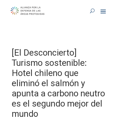
[El Desconcierto]
Turismo sostenible:
Hotel chileno que
eliminó el salmón y
apunta a carbono neutro
es el segundo mejor del
mundo