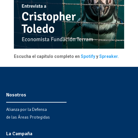
Escucha el capítulo completo en
Spotify
y
Spreaker.
Nosotros
Alianza por la Defensa
de las Áreas Protegidas
La Campaña