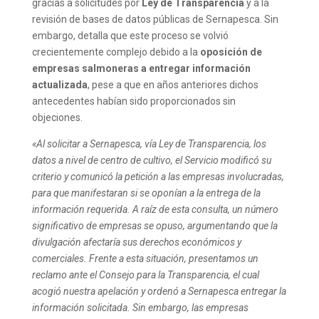
gracias a solicitudes por
Ley de Transparencia
y a la
revisión de bases de datos públicas de Sernapesca. Sin
embargo, detalla que este proceso se volvió
crecientemente complejo debido a la
oposición de
empresas salmoneras a entregar información
actualizada
, pese a que en años anteriores dichos
antecedentes habían sido proporcionados sin
objeciones.
«Al solicitar a Sernapesca, vía Ley de Transparencia, los
datos a nivel de centro de cultivo, el Servicio modificó su
criterio y comunicó la petición a las empresas involucradas,
para que manifestaran si se oponían a la entrega de la
información requerida. A raíz de esta consulta, un número
significativo de empresas se opuso, argumentando que la
divulgación afectaría sus derechos económicos y
comerciales. Frente a esta situación, presentamos un
reclamo ante el Consejo para la Transparencia, el cual
acogió nuestra apelación y ordenó a Sernapesca entregar la
información solicitada. Sin embargo, las empresas