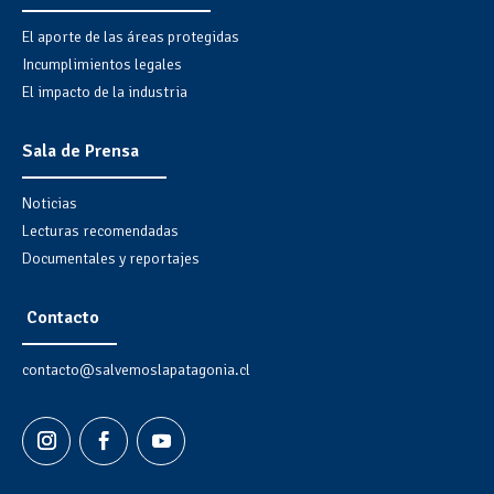
El aporte de las áreas protegidas
Incumplimientos legales
El impacto de la industria
Sala de Prensa
Noticias
Lecturas recomendadas
Documentales y reportajes
Contacto
contacto@salvemoslapatagonia.cl