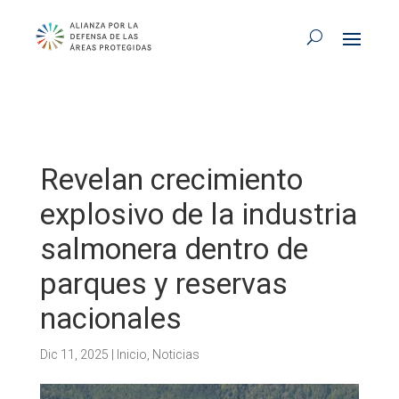
Revelan crecimiento
explosivo de la industria
salmonera dentro de
parques y reservas
nacionales
Dic 11, 2025
|
Inicio
,
Noticias