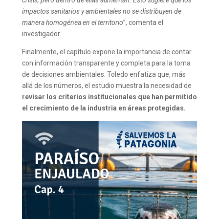
crisis, pero dentro de ellas aumentan. Esto sugiere que los
impactos sanitarios y ambientales no se distribuyen de
manera homogénea en el territorio
”, comenta el
investigador.
Finalmente, el capítulo expone la importancia de contar
con información transparente y completa para la toma
de decisiones ambientales. Toledo enfatiza que, más
allá de los números, el estudio muestra la necesidad de
revisar los criterios institucionales que han permitido
el crecimiento de la industria en áreas protegidas.