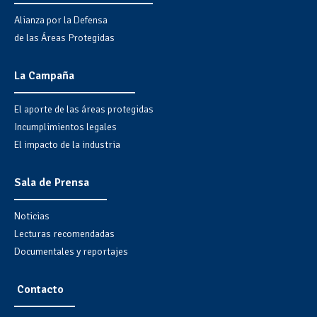
Alianza por la Defensa
de las Áreas Protegidas
La Campaña
El aporte de las áreas protegidas
Incumplimientos legales
El impacto de la industria
Sala de Prensa
Noticias
Lecturas recomendadas
Documentales y reportajes
Contacto