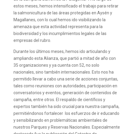
estos meses, hemos intensificado el trabajo para retirar
la salmonicultura de las áreas protegidas en Aysén y
Magallanes, con lo cual hemos ido visibilizando la
amenaza que esta actividad representa para la
biodiversidad y los incumplimientos legales de las
empresas del rubro.
Durante los últimos meses, hemos ido articulando y
ampliando esta Alianza, que partió a mitad de año con
35 organizaciones y ya cuenta con 52, no solo
nacionales, sino también internacionales. Esto nos ha
permitido llevar a cabo una serie de acciones conjuntas,
tales como reuniones con autoridades, participación en
conversatorios y eventos, generación de contenidos de
campaña, entre otros. El respaldo de científicos y
expertos también ha sido crucial para nuestra campaña,
permitiéndonos fortalecer los esfuerzos de ir educando
y sensibilizando en problemáticas ambientales de
nuestros Parques y Reservas Nacionales. Especialmente
destacado fue la publicación del Catastro de