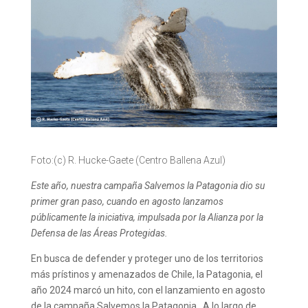
Foto:(c) R. Hucke-Gaete (Centro Ballena Azul)
Este año, nuestra campaña Salvemos la Patagonia dio su
primer gran paso, cuando en agosto lanzamos
públicamente la iniciativa, impulsada por la Alianza por la
Defensa de las Áreas Protegidas.
En busca de defender y proteger uno de los territorios
más prístinos y amenazados de Chile, la Patagonia, el
año 2024 marcó un hito, con el lanzamiento en agosto
de la campaña Salvemos la Patagonia. A lo largo de