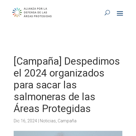
[Campaña] Despedimos
el 2024 organizados
para sacar las
salmoneras de las
Áreas Protegidas
Dic 16, 2024
|
Noticias
,
Campaña