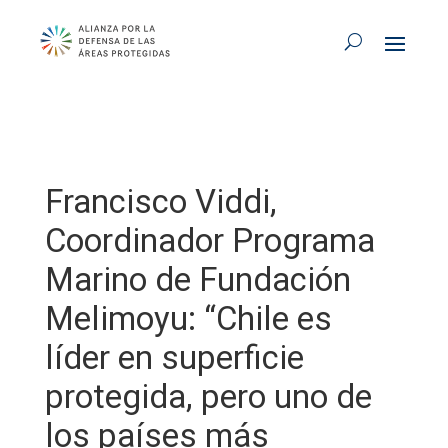
Francisco Viddi,
Coordinador Programa
Marino de Fundación
Melimoyu: “Chile es
líder en superficie
protegida, pero uno de
los países más