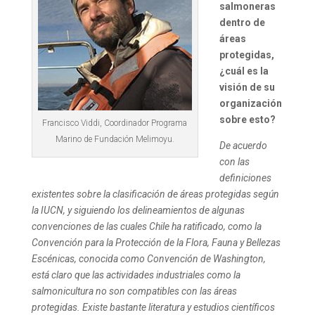
salmoneras
dentro de
áreas
protegidas,
¿cuál es la
visión de su
organización
sobre esto?
Francisco Viddi, Coordinador Programa
Marino de Fundación Melimoyu.
De acuerdo
con las
definiciones
existentes sobre la clasificación de áreas protegidas según
la IUCN, y siguiendo los delineamientos de algunas
convenciones de las cuales Chile ha ratificado, como la
Convención para la Protección de la Flora, Fauna y Bellezas
Escénicas, conocida como Convención de Washington,
está claro que las actividades industriales como la
salmonicultura no son compatibles con las áreas
protegidas.
Existe bastante literatura y estudios científicos