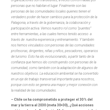
personas que no habitan el lugar. Finalmente son las
personas de las comunidades locales quienes tienen el
verdadero poder de hacer cambios para la protección de la
Patagonia, a través de la gobernanza, la colaboración y
participación activa.
Vemos nuestro rol como “puentes”
entre herramientas, a las cuales hemos tenido acceso a
través de nuestra experiencia y entrenamiento. Y también
nos hemos vinculados con personas de las comunidades:
profesoras, dirigentes, niñas y niños, pescadores, operarios
de turismo. Esto ha ido evolucionando, a partir tanto de la
confianza que hemos ido construyendo con personas de la
comunidad, como también con la adaptación de algunos de
nuestros objetivos. La educación ambiental se ha convertido
en un eje de trabajo transversal importante para nosotros,
porque con esto se genera una mayor y mejor conexión con
la realidad de las comunidades.
– Chile se ha comprometido a proteger el 30 % del
mar y la tierra al 2030 (meta 30×30), ¿Qué acciones