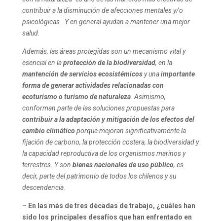
contribuir a la disminución de afecciones mentales y/o
psicológicas. Y en general ayudan a mantener una mejor
salud.
Además, las áreas protegidas son un mecanismo vital y
esencial en la
protección de la biodiversidad
, en la
mantención de servicios ecosistémicos
y una
importante
forma de generar actividades relacionadas con
ecoturismo o turismo de naturaleza
.
Asimismo,
conforman parte de las soluciones propuestas para
contribuir a la adaptación y mitigación de los efectos del
cambio climático
porque mejoran significativamente la
fijación de carbono, la protección costera, la biodiversidad y
la capacidad reproductiva de los organismos marinos y
terrestres.
Y son
bienes nacionales de uso público
, es
decir, parte del patrimonio de todos los chilenos y su
descendencia.
– En las más de tres décadas de trabajo, ¿cuáles han
sido los principales desafíos que han enfrentado en