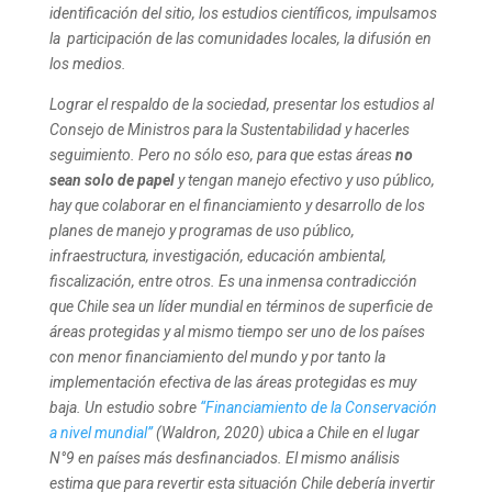
identificación del sitio, los estudios científicos, impulsamos
la participación de las comunidades locales, la difusión en
los medios.
Lograr el respaldo de la sociedad, presentar los estudios al
Consejo de Ministros para la Sustentabilidad y hacerles
seguimiento. Pero no sólo eso, para que estas áreas
no
sean solo de papel
y tengan manejo efectivo y uso público,
hay que colaborar en el financiamiento y desarrollo de los
planes de manejo y programas de uso público,
infraestructura, investigación, educación ambiental,
fiscalización, entre otros.
Es una inmensa contradicción
que Chile sea un líder mundial en términos de superficie de
áreas protegidas y al mismo tiempo ser uno de los países
con menor financiamiento del mundo y por tanto la
implementación efectiva de las áreas protegidas es muy
baja. Un estudio sobre
“Financiamiento de la Conservación
a nivel mundial”
(Waldron, 2020) ubica a Chile en el lugar
N°9 en países más desfinanciados. El mismo análisis
estima que para revertir esta situación Chile debería invertir