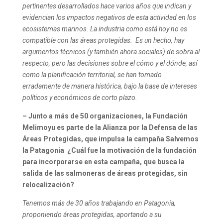
pertinentes desarrollados hace varios años que indican y
evidencian los impactos negativos de esta actividad en los
ecosistemas marinos. La industria como está hoy no es
compatible con las áreas protegidas. Es un hecho, hay
argumentos técnicos (y también ahora sociales) de sobra al
respecto, pero las decisiones sobre el cómo y el dónde, así
como la planificación territorial, se han tomado
erradamente de manera histórica, bajo la base de intereses
políticos y económicos de corto plazo.
– Junto a más de 50 organizaciones, la Fundación
Melimoyu es parte de la Alianza por la Defensa de las
Áreas Protegidas, que impulsa la campaña Salvemos
la Patagonia ¿Cuál fue la motivación de la fundación
para incorporarse en esta campaña, que busca la
salida de las salmoneras de áreas protegidas, sin
relocalización?
Tenemos más de 30 años trabajando en Patagonia,
proponiendo áreas protegidas, aportando a su