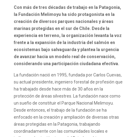
Con más de tres décadas de trabajo en la Patagonia,
la Fundación Melimoyu ha sido protagonista en la
creación de diversos parques nacionales y áreas
marinas protegidas en el sur de Chile. Desde la
experiencia en terreno, la organización levanta la voz
frente a la expansión de la industria del salmón en
ecosistemas bajo salvaguarda y plantea la urgencia
de avanzar hacia un modelo real de conservación,
considerando una participación ciudadana efectiva.
La fundación nació en 1995, fundada por Carlos Cuevas,
su actual presidente, ingeniero forestal de profesión que
ha trabajado desde hace más de 30 años en la
protección de áreas silvestres. La fundación nace como
un sueño de constituir el Parque Nacional Melimoyu.
Desde entonces, el trabajo de la fundación se ha
enfocado en la creación y ampliación de diversas otras
áreas protegidas en la Patagonia, trabajando
coordinadamente con las comunidades locales e