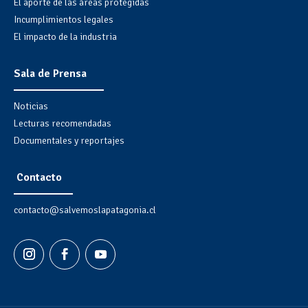
El aporte de las áreas protegidas
Incumplimientos legales
El impacto de la industria
Sala de Prensa
Noticias
Lecturas recomendadas
Documentales y reportajes
Contacto
contacto@salvemoslapatagonia.cl