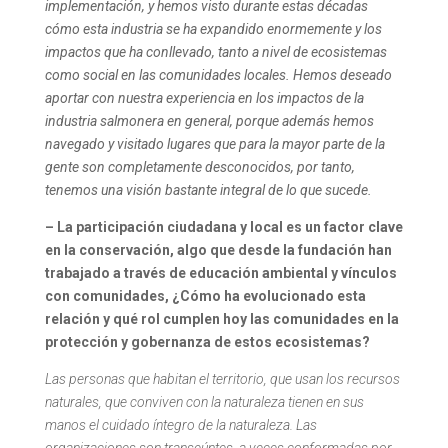
implementación, y hemos visto durante estas décadas
cómo esta industria se ha expandido enormemente y los
impactos que ha conllevado, tanto a nivel de ecosistemas
como social en las comunidades locales.
Hemos deseado
aportar con nuestra experiencia en los impactos de la
industria salmonera en general, porque además hemos
navegado y visitado lugares que para la mayor parte de la
gente son completamente desconocidos, por tanto,
tenemos una visión bastante integral de lo que sucede.
– La participación ciudadana y local es un factor clave
en la conservación, algo que desde la fundación han
trabajado a través de educación ambiental y vínculos
con comunidades, ¿Cómo ha evolucionado esta
relación y qué rol cumplen hoy las comunidades en la
protección y gobernanza de estos ecosistemas?
Las personas que habitan el territorio, que usan los recursos
naturales, que conviven con la naturaleza tienen en sus
manos el cuidado íntegro de la naturaleza. Las
organizaciones son transeúntes, a veces conformadas por