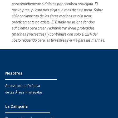
aproximadamente 6 dólares por hectárea protegida. El
nuevo presupuesto nos aleja aún más de esta meta. Sobre
el financiamiento de las áreas marinas es aún peor,
prácticamente no existe. El Estado no asigna fondos
suficientes para crear y administrar áreas protegidas
(marinas y terrestres), y contribuye con solo el 22% del
costo requerido para las terrestres y el 4% para las marinas.
Nosotros
Alianza por la Defensa
de las Áreas Protegidas
La Campaña