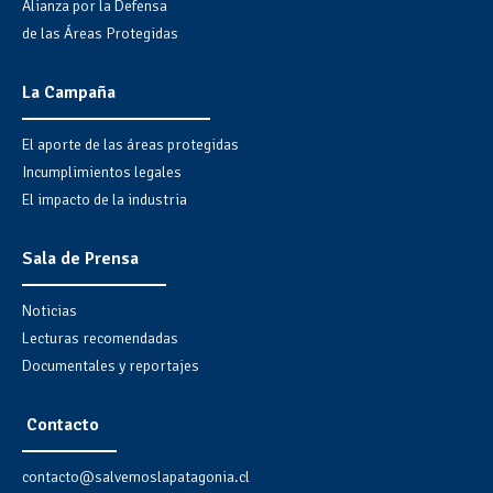
Alianza por la Defensa
de las Áreas Protegidas
La Campaña
El aporte de las áreas protegidas
Incumplimientos legales
El impacto de la industria
Sala de Prensa
Noticias
Lecturas recomendadas
Documentales y reportajes
Contacto
contacto@salvemoslapatagonia.cl