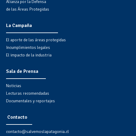
Alianza por la Defensa
de las Áreas Protegidas
La Campaña
El aporte de las áreas protegidas
Incumplimientos legales
El impacto de la industria
Sala de Prensa
Noticias
Lecturas recomendadas
Documentales y reportajes
Contacto
contacto@salvemoslapatagonia.cl