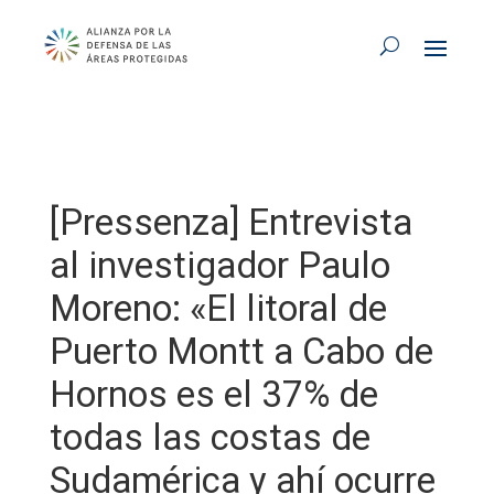
[Pressenza] Entrevista
al investigador Paulo
Moreno: «El litoral de
Puerto Montt a Cabo de
Hornos es el 37% de
todas las costas de
Sudamérica y ahí ocurre