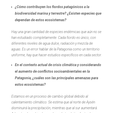
¿Cómo contribuyen los fiordos patagónicos a la
biodiversidad marina y terrestre? ¿Existen especies que
dependan de estos ecosistemas?
Hay una gran cantidad de especies endémicas que aún no se
han estudiado completamente. Cada fiordo es único, con
diferentes niveles de agua dulce, radiación y mezcla de
aguas. Es un error hablar de la Patagonia como un territorio
uniforme, hay que hacer estudios específicos en cada sector.
En el contexto actual de crisis climática y considerando
el aumento de conflictos socioambientales en la
Patagonia, ¿cuáles son las principales amenazas para
estos ecosistemas?
Estamos en un proceso de cambio global debido al
calentamiento climático. Se estima que al norte de Aysén
disminuirá la precipitación, mientras que al sur aumentará.