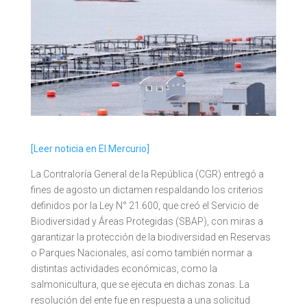
[Leer noticia en El Mercurio]
La Contraloría General de la República (CGR) entregó a
fines de agosto un dictamen respaldando los criterios
definidos por la Ley N° 21.600, que creó el Servicio de
Biodiversidad y Áreas Protegidas (SBAP), con miras a
garantizar la protección de la biodiversidad en Reservas
o Parques Nacionales, así como también normar a
distintas actividades económicas, como la
salmonicultura, que se ejecuta en dichas zonas. La
resolución del ente fue en respuesta a una solicitud