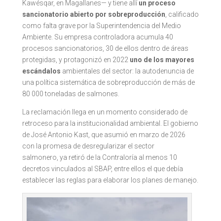
Kawésqar, en Magallanes— y tiene allí
un proceso
sancionatorio abierto por sobreproducción
, calificado
como falta grave por la Superintendencia del Medio
Ambiente. Su empresa controladora acumula 40
procesos sancionatorios, 30 de ellos dentro de áreas
protegidas, y protagonizó en 2022
uno de los mayores
escándalos
ambientales del sector: la autodenuncia de
una política sistemática de sobreproducción de más de
80 000 toneladas de salmones.
La reclamación llega en un momento considerado de
retroceso para la institucionalidad ambiental. El gobierno
de José Antonio Kast, que asumió en marzo de 2026
con la promesa de desregularizar el sector
salmonero, ya retiró de la Contraloría al menos 10
decretos vinculados al SBAP, entre ellos el que debía
establecer las reglas para elaborar los planes de manejo.