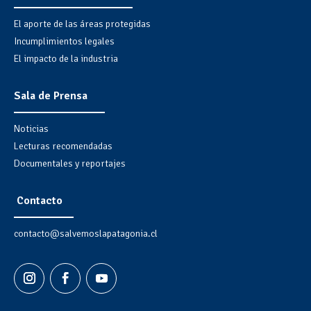
El aporte de las áreas protegidas
Incumplimientos legales
El impacto de la industria
Sala de Prensa
Noticias
Lecturas recomendadas
Documentales y reportajes
Contacto
contacto@salvemoslapatagonia.cl