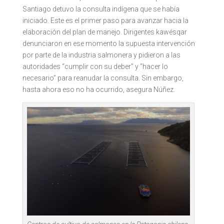
Santiago detuvo la consulta indígena que se había
iniciado. Este es el primer paso para avanzar hacia la
elaboración del plan de manejo. Dirigentes kawésqar
denunciaron en ese momento la supuesta intervención
por parte de la industria salmonera y pidieron a las
autoridades “cumplir con su deber” y “hacer lo
necesario” para reanudar la consulta. Sin embargo,
hasta ahora eso no ha ocurrido, asegura Núñez.