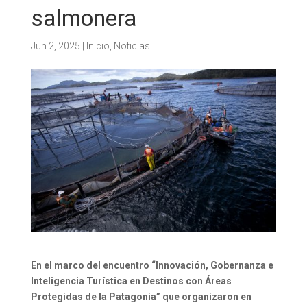
salmonera
Jun 2, 2025
|
Inicio
,
Noticias
En el marco del encuentro “Innovación, Gobernanza e
Inteligencia Turística en Destinos con Áreas
Protegidas de la
Patagonia
” que organizaron en