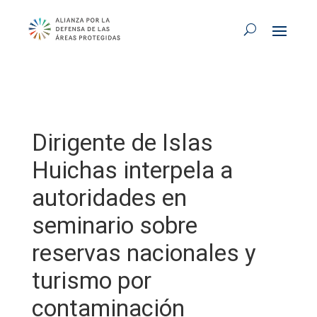
Dirigente de Islas
Huichas interpela a
autoridades en
seminario sobre
reservas nacionales y
turismo por
contaminación