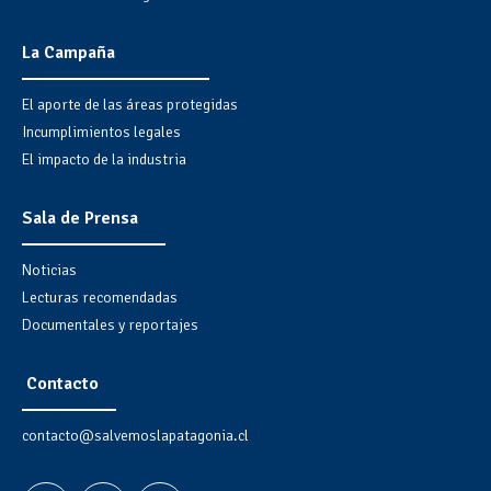
La Campaña
El aporte de las áreas protegidas
Incumplimientos legales
El impacto de la industria
Sala de Prensa
Noticias
Lecturas recomendadas
Documentales y reportajes
Contacto
contacto@salvemoslapatagonia.cl