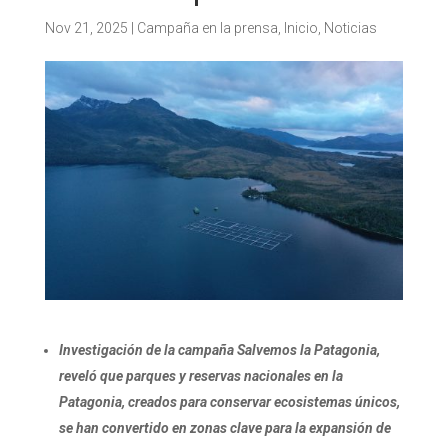
Nov 21, 2025
|
Campaña en la prensa
,
Inicio
,
Noticias
Investigación de la campaña Salvemos la Patagonia,
reveló que parques y reservas nacionales en la
Patagonia, creados para conservar ecosistemas únicos,
se han convertido en zonas clave para la expansión de