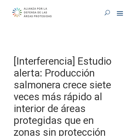
[Interferencia] Estudio
alerta: Producción
salmonera crece siete
veces más rápido al
interior de áreas
protegidas que en
zonas sin protección