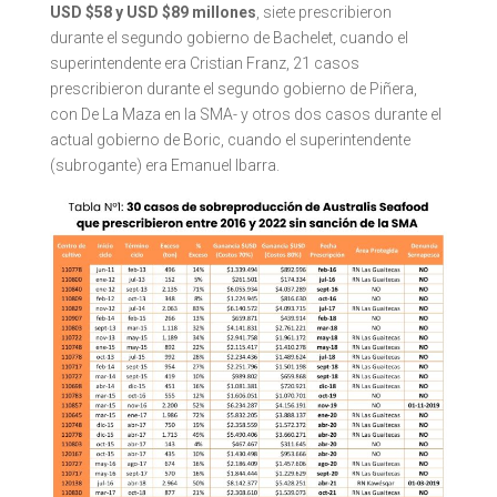
USD $58 y USD $89 millones
, siete prescribieron
durante el segundo gobierno de Bachelet, cuando el
superintendente era Cristian Franz, 21 casos
prescribieron durante el segundo gobierno de Piñera,
con De La Maza en la SMA- y otros dos casos durante el
actual gobierno de Boric, cuando el superintendente
(subrogante) era Emanuel Ibarra.