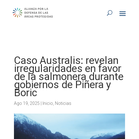
Caso Australis: revelan
irregularidades en favor
de la salmonera durante
gobiernos de Piñera y
Boric
Ago 19, 2025
|
Inicio
,
Noticias