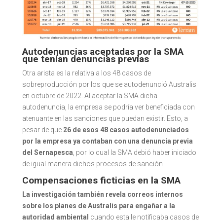
Autodenuncias aceptadas por la SMA
que tenían denuncias previas
Otra arista es la relativa a los 48 casos de
sobreproducción por los que se autodenunció Australis
en octubre de 2022. Al aceptar la SMA dicha
autodenuncia, la empresa se podría ver beneficiada con
atenuante en las sanciones que puedan existir. Esto, a
pesar de que
26 de esos 48 casos autodenunciados
por la empresa ya contaban con una denuncia previa
del Sernapesca
, por lo cual la SMA debió haber iniciado
de igual manera dichos procesos de sanción.
Compensaciones ficticias en la SMA
La investigación también revela correos internos
sobre los planes de Australis para engañar a la
autoridad ambiental
cuando esta le notificaba casos de