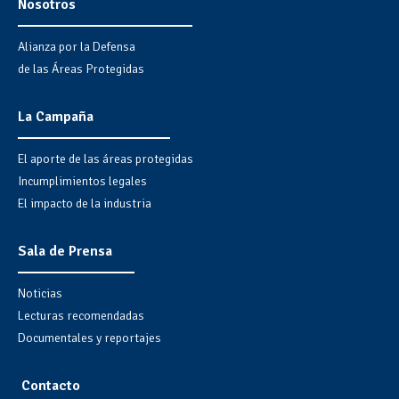
Nosotros
Alianza por la Defensa
de las Áreas Protegidas
La Campaña
El aporte de las áreas protegidas
Incumplimientos legales
El impacto de la industria
Sala de Prensa
Noticias
Lecturas recomendadas
Documentales y reportajes
Contacto