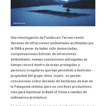
Una investigación de Fundación Terram reveló
decenas de infracciones ambientales archivadas por
la SMA a pesar de haber sido denunciadas,
compensaciones ficticias de infracciones
ambientales, nuevas concesiones entregadas en
tiempo récord dentro de áreas protegidas y
permisos irregulares que han permitido a Australis -
propiedad del grupo chino Joyvio- no perder
concesiones sobre decenas de hectáreas de mar en
la Patagonia chilena, pero no con fines productivos,
sino para hipotecar al Bank of China a cambio de
millonarios préstamos.