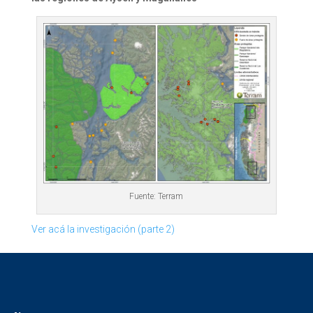
Fuente: Terram
Ver acá la investigación (parte 2)