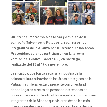
Un intenso intercambio de ideas y difusión de la
campaña Salvemos la Patagonia, realizaron los
integrantes de la Alianza por la Defensa de las Áreas
Protegidas, quienes participaron en la tercera
versión del Festival Ladera Sur, en Santiago,
realizado del 15 al 17 de noviembre.
La iniciativa, que busca sacar a la industria de la
salmonicultura al interior de las áreas protegidas de la
Patagonia chilena, estuvo presente con un estand,
donde llegaron cientos de personas interesadas en
conocer más en profundidad la campaña, como también
integrantes de la Alianza que vinieron desde los más
diversos puntos para comunicar la importancia de que