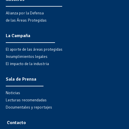
Alianza por la Defensa
de las Áreas Protegidas
La Campaña
El aporte de las áreas protegidas
Incumplimientos legales
El impacto de la industria
Sala de Prensa
Noticias
Lecturas recomendadas
Documentales y reportajes
Contacto