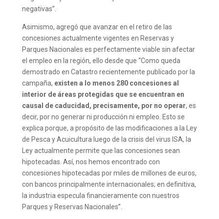
negativas”.
Asimismo, agregó que avanzar en el retiro de las
concesiones actualmente vigentes en Reservas y
Parques Nacionales es perfectamente viable sin afectar
el empleo en la región, ello desde que “Como queda
demostrado en Catastro recientemente publicado por la
campaña,
existen a lo menos 280 concesiones al
interior de áreas protegidas que se encuentran en
causal de caducidad, precisamente, por no operar
,
es
decir, por no generar ni producción ni empleo. Esto se
explica porque, a propósito de las modificaciones a la Ley
de Pesca y Acuicultura luego de la crisis del virus ISA, la
Ley actualmente permite que las concesiones sean
hipotecadas. Así, nos hemos encontrado con
concesiones hipotecadas por miles de millones de euros,
con bancos principalmente internacionales; en definitiva,
la industria especula financieramente con nuestros
Parques y Reservas Nacionales”.