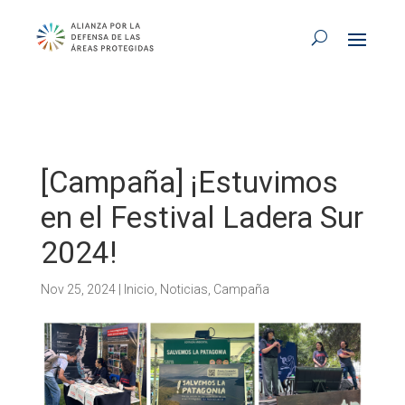
[Campaña] ¡Estuvimos
en el Festival Ladera Sur
2024!
Nov 25, 2024
|
Inicio
,
Noticias
,
Campaña