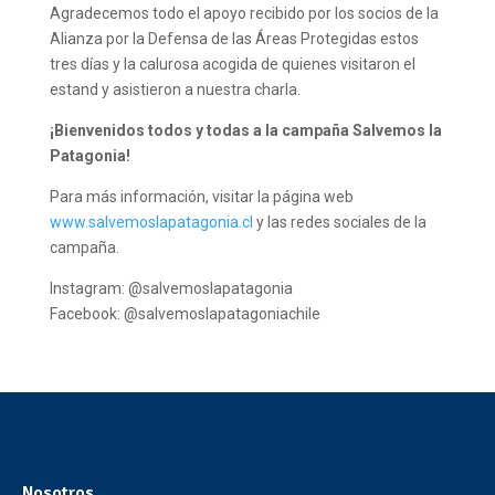
Agradecemos todo el apoyo recibido por los socios de la
Alianza por la Defensa de las Áreas Protegidas estos
tres días y la calurosa acogida de quienes visitaron el
estand y asistieron a nuestra charla.
¡Bienvenidos todos y todas a la campaña Salvemos la
Patagonia!
Para más información, visitar la página web
www.salvemoslapatagonia.cl
y las redes sociales de la
campaña.
Instagram: @salvemoslapatagonia
Facebook: @salvemoslapatagoniachile
Nosotros