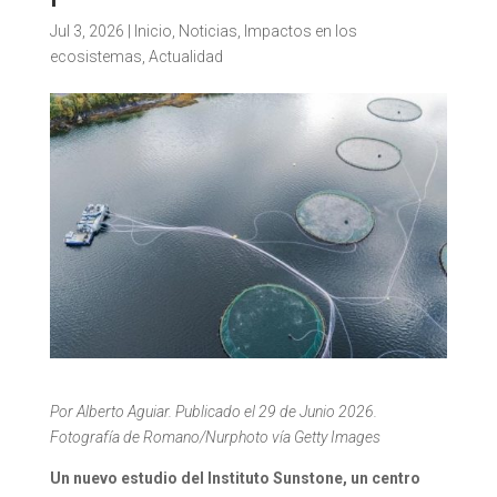
Jul 3, 2026
|
Inicio
,
Noticias
,
Impactos en los
ecosistemas
,
Actualidad
Por Alberto Aguiar. Publicado el 29 de Junio 2026.
Fotografía de Romano/Nurphoto vía Getty Images
Un nuevo estudio del Instituto Sunstone, un centro