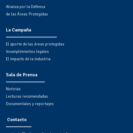
Alianza por la Defensa
de las Áreas Protegidas
La Campaña
El aporte de las áreas protegidas
Incumplimientos legales
El impacto de la industria
Sala de Prensa
Noticias
Lecturas recomendadas
Documentales y reportajes
Contacto