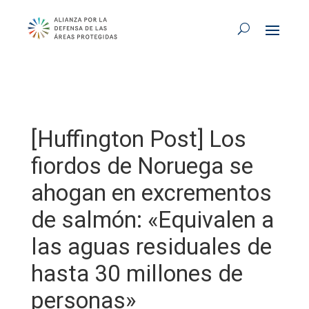
[Huffington Post] Los
fiordos de Noruega se
ahogan en excrementos
de salmón: «Equivalen a
las aguas residuales de
hasta 30 millones de
personas»