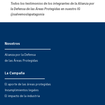
Todos los testimonios de los integrantes de la Alianza por
la Defensa de las Áreas Protegidas en nuestro IG
@salvemoslapatagonia
Nosotros
Alianza por la Defensa
de las Áreas Protegidas
La Campaña
El aporte de las áreas protegidas
Incumplimientos legales
El impacto de la industria