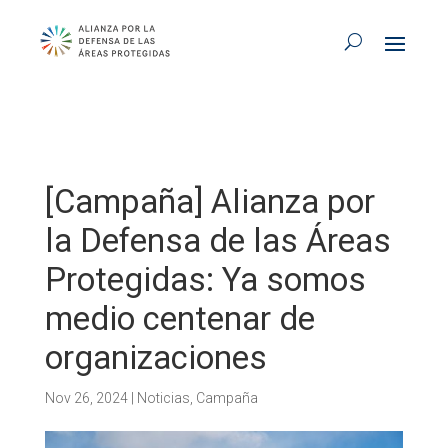
[Campaña] Alianza por
la Defensa de las Áreas
Protegidas: Ya somos
medio centenar de
organizaciones
Nov 26, 2024
|
Noticias
,
Campaña