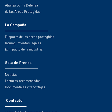
Alianza por la Defensa
de las Áreas Protegidas
La Campaña
El aporte de las áreas protegidas
Incumplimientos legales
El impacto de la industria
Sala de Prensa
Noticias
Lecturas recomendadas
Documentales y reportajes
Contacto