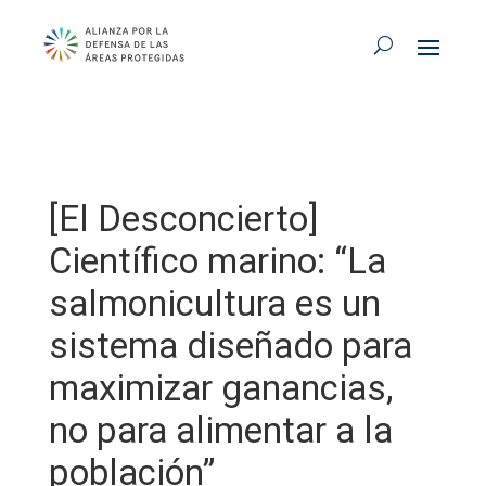
[El Desconcierto]
Científico marino: “La
salmonicultura es un
sistema diseñado para
maximizar ganancias,
no para alimentar a la
población”