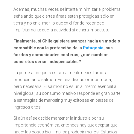
Además, muchas veces se intenta minimizar el problema
señalando que ciertas áreas están protegidas sólo en
tierra y no en el mar, lo que en el fondo reconoce
implícitamente que la actividad sí genera impactos.
Finalmente, si Chile quisiera avanzar hacia un modelo
compatible con la protección de la
Patagonia
, sus
fiordos y comunidades costeras, ¿qué cambios
concretos serían indispensables?
La primera pregunta es si realmente necesitamos
producir tanto salmón. Es una discusión incómoda,
pero necesaria. El salmón no es un alimento esencial a
nivel global; su consumo masivo responde en gran parte
a estrategias de marketing muy exitosas en países de
ingresos altos.
Si aún así se decide mantener la industria por su
importancia económica, entonces hay que aceptar que
hacer las cosas bien implica producir menos. Estudios