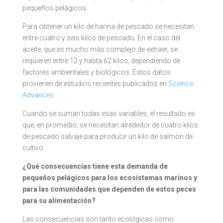
pequeños pelágicos.
Para obtener un kilo de harina de pescado se necesitan
entre cuatro y seis kilos de pescado. En el caso del
aceite, que es mucho más complejo de extraer, se
requieren entre 12 y hasta 62 kilos, dependiendo de
factores ambientales y biológicos. Estos datos
provienen de estudios recientes publicados en
Science
Advances.
Cuando se suman todas esas variables, el resultado es
que, en promedio, se necesitan alrededor de cuatro kilos
de pescado salvaje para producir un kilo de salmón de
cultivo.
¿Qué consecuencias tiene esta demanda de
pequeños pelágicos para los ecosistemas marinos y
para las comunidades que dependen de estos peces
para su alimentación?
Las consecuencias son tanto ecológicas como