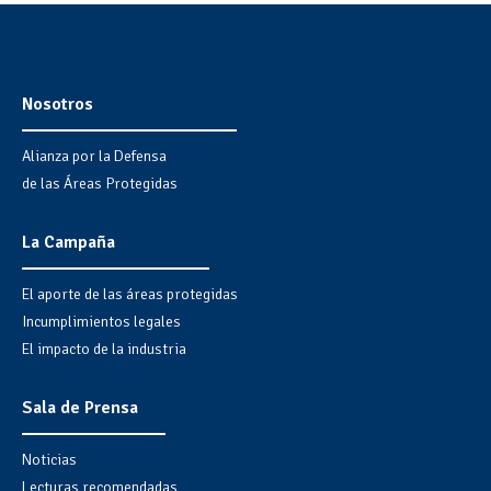
Nosotros
Alianza por la Defensa
de las Áreas Protegidas
La Campaña
El aporte de las áreas protegidas
Incumplimientos legales
El impacto de la industria
Sala de Prensa
Noticias
Lecturas recomendadas