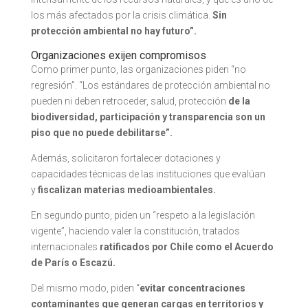
los más afectados por la crisis climática.
Sin
protección ambiental no hay futuro”.
Organizaciones exijen compromisos
Como primer punto, las organizaciones piden “no
regresión”. “Los estándares de protección ambiental no
pueden ni deben retroceder, salud, protección
de la
biodiversidad, participación y transparencia son un
piso que no puede debilitarse”.
Además, solicitaron fortalecer dotaciones y
capacidades técnicas de las instituciones que evalúan
y
fiscalizan materias medioambientales.
En segundo punto, piden un “respeto a la legislación
vigente”, haciendo valer la constitución, tratados
internacionales
ratificados por Chile como el Acuerdo
de París o Escazú.
Del mismo modo, piden “
evitar concentraciones
contaminantes que generan cargas en territorios y