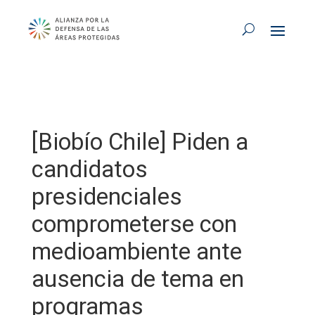
[Biobío Chile] Piden a
candidatos
presidenciales
comprometerse con
medioambiente ante
ausencia de tema en
programas