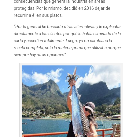
consecuencias que genera la industria en áreas
protegidas. Por lo mismo, decidió en 2016 dejar de
recurrir a él en sus platos.
“Por lo general he buscado otras alternativas y le explicaba
directamente a los clientes por qué lo había eliminado de la
carta y accedían totalmente. Luego, yo no cambiaba la
receta completa, solo la materia prima que utilizaba porque
siempre hay otras opciones”.