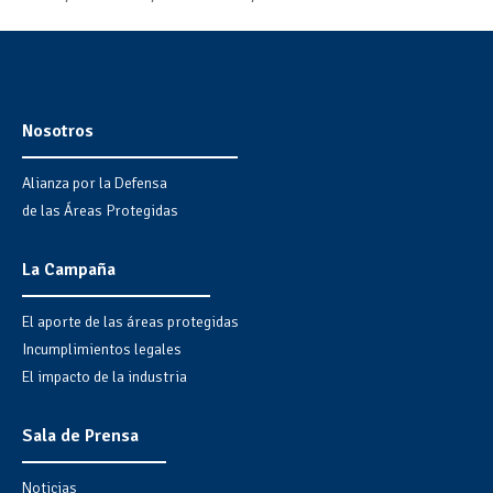
Nosotros
Alianza por la Defensa
de las Áreas Protegidas
La Campaña
El aporte de las áreas protegidas
Incumplimientos legales
El impacto de la industria
Sala de Prensa
Noticias