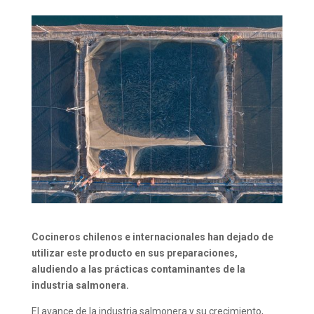
Cocineros chilenos e internacionales han dejado de
utilizar este producto en sus preparaciones,
aludiendo a las prácticas contaminantes de la
industria salmonera.
El avance de la industria salmonera y su crecimiento,