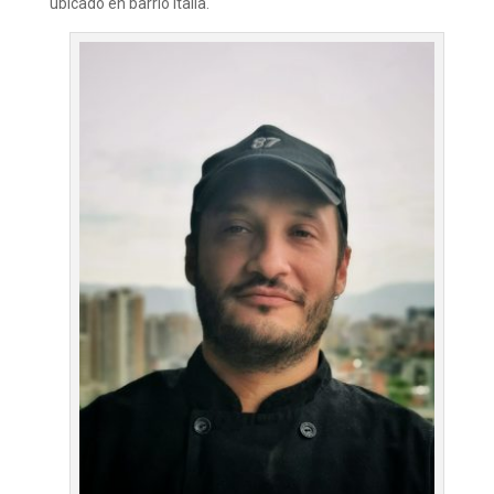
ubicado en barrio Italia.