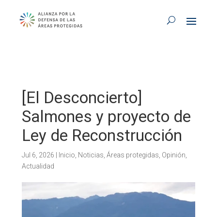
[El Desconcierto]
Salmones y proyecto de
Ley de Reconstrucción
Jul 6, 2026
|
Inicio
,
Noticias
,
Áreas protegidas
,
Opinión
,
Actualidad