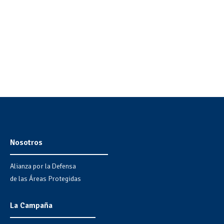
Nosotros
Alianza por la Defensa
de las Áreas Protegidas
La Campaña