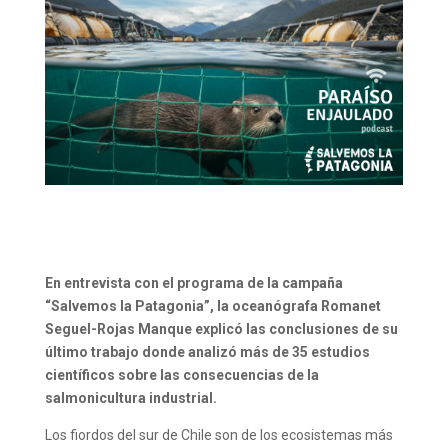
En entrevista con el programa de la campaña
“Salvemos la Patagonia”, la oceanógrafa Romanet
Seguel-Rojas Manque explicó las conclusiones de su
último trabajo donde analizó más de 35 estudios
científicos sobre las consecuencias de la
salmonicultura industrial.
Los fiordos del sur de Chile son de los ecosistemas más