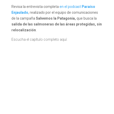
Revisa la entrevista completa
en el podcast
Paraíso
Enjaulado
, realizado por el equipo de comunicaciones
de la campaña
Salvemos la Patagonia,
que busca la
salida de las salmoneras de las áreas protegidas, sin
relocalización
.
Escucha el capítulo completo aquí: