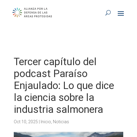
Tercer capítulo del
podcast Paraíso
Enjaulado: Lo que dice
la ciencia sobre la
industria salmonera
Oct 10, 2025
|
Inicio
,
Noticias