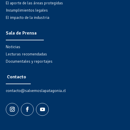
El aporte de las áreas protegidas
Incumplimientos legales
El impacto de la industria
Sala de Prensa
Noticias
Lecturas recomendadas
Documentales y reportajes
Contacto
contacto@salvemoslapatagonia.cl