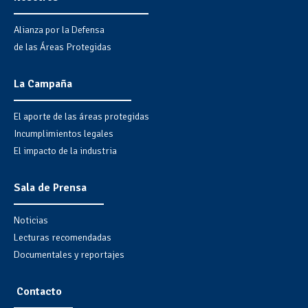
Alianza por la Defensa
de las Áreas Protegidas
La Campaña
El aporte de las áreas protegidas
Incumplimientos legales
El impacto de la industria
Sala de Prensa
Noticias
Lecturas recomendadas
Documentales y reportajes
Contacto