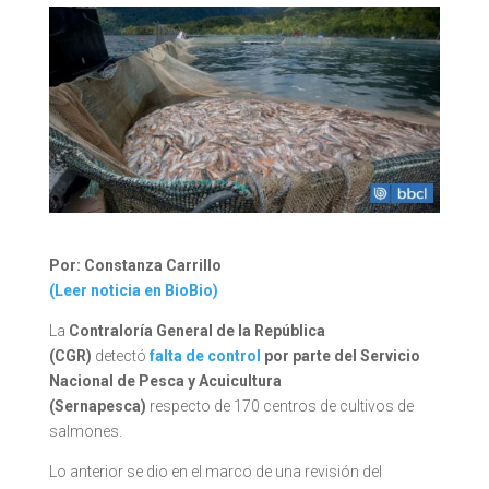
Por: Constanza Carrillo
(Leer noticia en BioBio)
La
Contraloría General de la República
(CGR)
detectó
falta de control
por parte del Servicio
Nacional de Pesca y Acuicultura
(Sernapesca)
respecto de 170 centros de cultivos de
salmones.
Lo anterior se dio en el marco de una revisión del