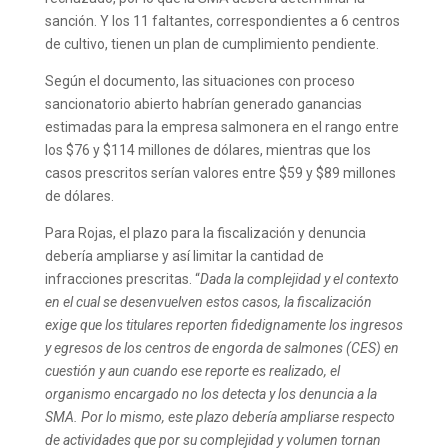
sanción. Y los 11 faltantes, correspondientes a 6 centros
de cultivo, tienen un plan de cumplimiento pendiente.
Según el documento, las situaciones con proceso
sancionatorio abierto habrían generado ganancias
estimadas para la empresa salmonera en el rango entre
los $76 y $114 millones de dólares, mientras que los
casos prescritos serían valores entre $59 y $89 millones
de dólares.
Para Rojas, el plazo para la fiscalización y denuncia
debería ampliarse y así limitar la cantidad de
infracciones prescritas. “
Dada la complejidad y el contexto
en el cual se desenvuelven estos casos, la fiscalización
exige que los titulares reporten fidedignamente los ingresos
y egresos de los centros de engorda de salmones (CES) en
cuestión y aun cuando ese reporte es realizado, el
organismo encargado no los detecta y los denuncia a la
SMA. Por lo mismo, este plazo debería ampliarse respecto
de actividades que por su complejidad y volumen tornan