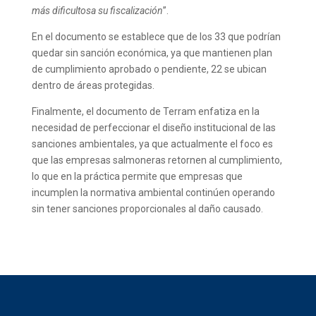
más dificultosa su fiscalización
”.
En el documento se establece que de los 33 que podrían
quedar sin sanción económica, ya que mantienen plan
de cumplimiento aprobado o pendiente, 22 se ubican
dentro de áreas protegidas.
Finalmente, el documento de Terram enfatiza en la
necesidad de perfeccionar el diseño institucional de las
sanciones ambientales, ya que actualmente el foco es
que las empresas salmoneras retornen al cumplimiento,
lo que en la práctica permite que empresas que
incumplen la normativa ambiental continúen operando
sin tener sanciones proporcionales al daño causado.