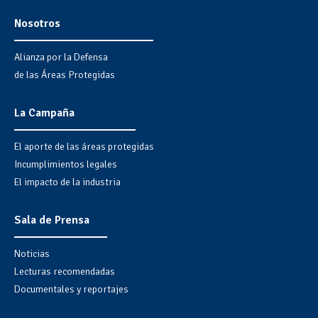
Nosotros
Alianza por la Defensa
de las Áreas Protegidas
La Campaña
El aporte de las áreas protegidas
Incumplimientos legales
El impacto de la industria
Sala de Prensa
Noticias
Lecturas recomendadas
Documentales y reportajes