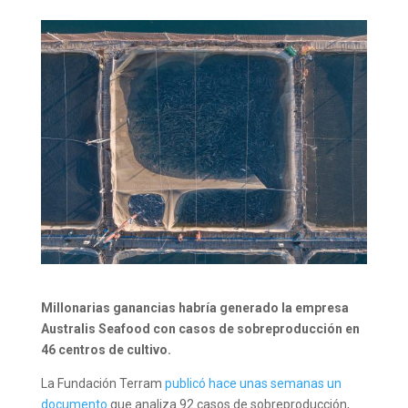
Millonarias ganancias habría generado la empresa
Australis Seafood con casos de sobreproducción en
46 centros de cultivo.
La Fundación Terram
publicó hace unas semanas un
documento
que analiza
92 casos de sobreproducción,