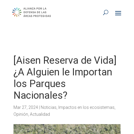
[Aisen Reserva de Vida]
¿A Alguien le Importan
los Parques
Nacionales?
Mar 27, 2024
|
Noticias
,
Impactos en los ecosistemas
,
Opinión
,
Actualidad