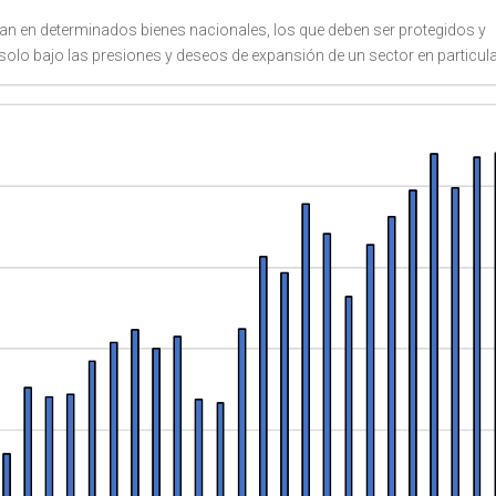
an en determinados bienes nacionales, los que deben ser protegidos y
solo bajo las presiones y deseos de expansión de un sector en particula