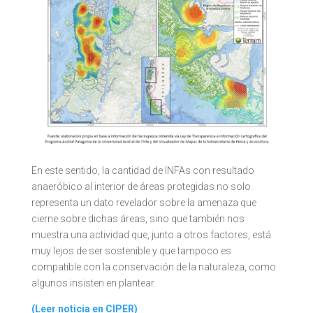
En este sentido, la cantidad de INFAs con resultado
anaeróbico al interior de áreas protegidas no solo
representa un dato revelador sobre la amenaza que
cierne sobre dichas áreas, sino que también nos
muestra una actividad que, junto a otros factores, está
muy lejos de ser sostenible y que tampoco es
compatible con la conservación de la naturaleza, como
algunos insisten en plantear.
(Leer noticia en CIPER)