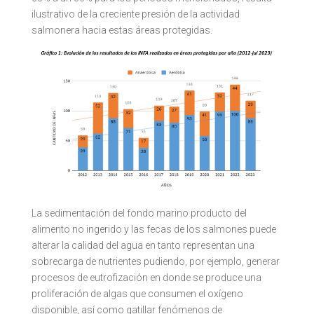
ilustrativo de la creciente presión de la actividad
salmonera hacia estas áreas protegidas.
La sedimentación del fondo marino producto del
alimento no ingerido y las fecas de los salmones puede
alterar la calidad del agua en tanto representan una
sobrecarga de nutrientes pudiendo, por ejemplo, generar
procesos de eutrofización en donde se produce una
proliferación de algas que consumen el oxígeno
disponible, así como gatillar fenómenos de