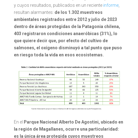
y cuyos resultados, publicados en un reciente
informe
,
resultan alarmantes:
de los 1.302 muestreos
ambientales registrados entre 2012 y julio de 2023
dentro de áreas protegidas de la Patagonia chilena,
403 registraron condiciones anaeróbicas (31%), lo
que quiere decir que, por efecto del cultivo de
salmones, el oxígeno disminuyó a tal punto que puso
en riesgo toda la vida en esos ecosistemas.
En el
Parque Nacional Alberto De Agostini, ubicado
en
la región de Magallanes, ocurre una particularidad:
es la única área protegida cuyos muestreos