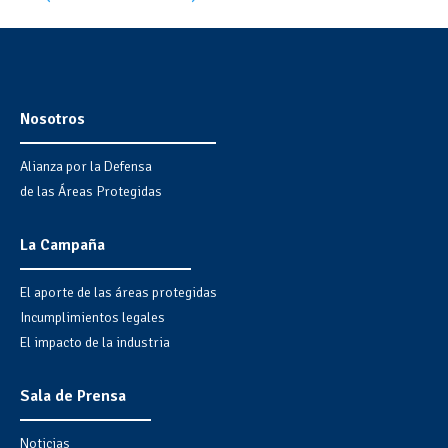
Nosotros
Alianza por la Defensa
de las Áreas Protegidas
La Campaña
El aporte de las áreas protegidas
Incumplimientos legales
El impacto de la industria
Sala de Prensa
Noticias