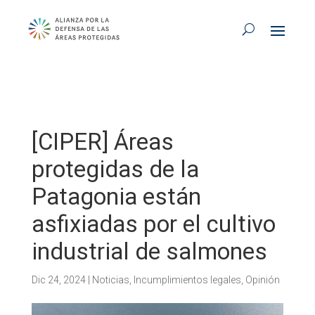
[CIPER] Áreas
protegidas de la
Patagonia están
asfixiadas por el cultivo
industrial de salmones
Dic 24, 2024
|
Noticias
,
Incumplimientos legales
,
Opinión