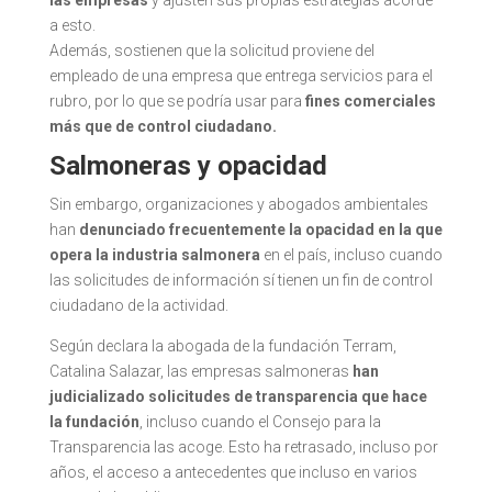
a esto.
Además, sostienen que la solicitud proviene del
empleado de una empresa que entrega servicios para el
rubro, por lo que se podría usar para
fines comerciales
más que de control ciudadano.
Salmoneras y opacidad
Sin embargo, organizaciones y abogados ambientales
han
denunciado frecuentemente la opacidad en la que
opera la industria salmonera
en el país, incluso cuando
las solicitudes de información sí tienen un fin de control
ciudadano de la actividad.
Según declara la abogada de la fundación Terram,
Catalina Salazar, las empresas salmoneras
han
judicializado solicitudes de transparencia que hace
la fundación
, incluso cuando el Consejo para la
Transparencia las acoge. Esto ha retrasado, incluso por
años, el acceso a antecedentes que incluso en varios