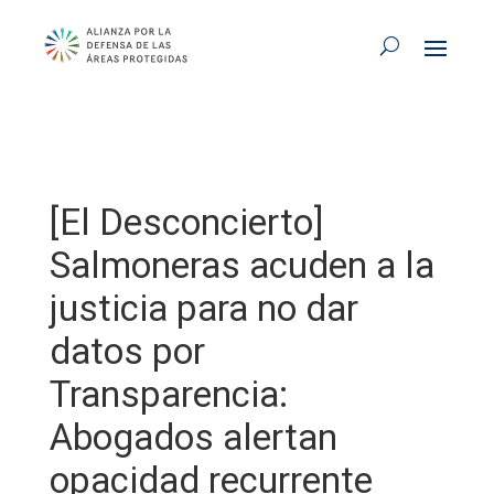
[El Desconcierto]
Salmoneras acuden a la
justicia para no dar
datos por
Transparencia:
Abogados alertan
opacidad recurrente