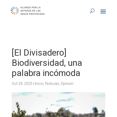
[El Divisadero]
Biodiversidad, una
palabra incómoda
Oct 29, 2025
|
Inicio
,
Noticias
,
Opinión