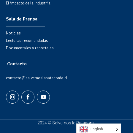
El impacto de la industria
Sala de Prensa
Noticias
Lecturas recomendadas
Documentales y reportajes
Contacto
contacto@salvemoslapatagonia.cl
2024 © Salvemos la Patagonia
English