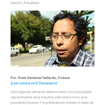
Opinión
,
Actualidad
Por:
Erwin Sandoval Gallardo, Codesa
(Leer noticia en El Divisadero)
Hace algunas semanas leíamos tanto a los principales
representantes de la industria salmonera como al ex
presidente Eduardo Frei pretendiendo instalar el relato de