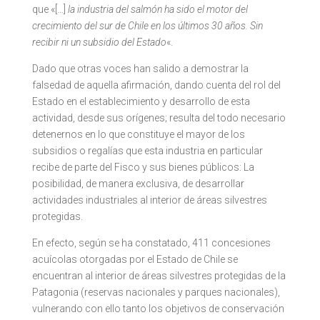
que «[…]
la industria del salmón ha sido el motor del
crecimiento del sur de Chile en los últimos 30 años. Sin
recibir ni un subsidio del Estado
«.
Dado que otras voces han salido a demostrar la
falsedad de aquella afirmación, dando cuenta del rol del
Estado en el establecimiento y desarrollo de esta
actividad, desde sus orígenes; resulta del todo necesario
detenernos en lo que constituye el mayor de los
subsidios o regalías que esta industria en particular
recibe de parte del Fisco y sus bienes públicos: La
posibilidad, de manera exclusiva, de desarrollar
actividades industriales al interior de áreas silvestres
protegidas.
En efecto, según se ha constatado, 411 concesiones
acuícolas otorgadas por el Estado de Chile se
encuentran al interior de áreas silvestres protegidas de la
Patagonia (reservas nacionales y parques nacionales),
vulnerando con ello tanto los objetivos de conservación