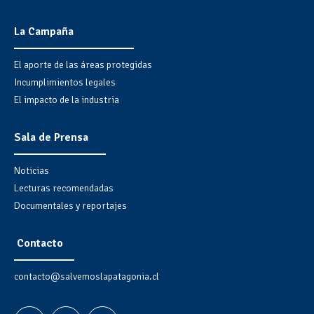
La Campaña
El aporte de las áreas protegidas
Incumplimientos legales
El impacto de la industria
Sala de Prensa
Noticias
Lecturas recomendadas
Documentales y reportajes
Contacto
contacto@salvemoslapatagonia.cl