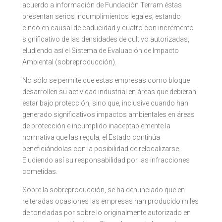
acuerdo a información de Fundación Terram éstas
presentan serios incumplimientos legales, estando
cinco en causal de caducidad y cuatro con incremento
significativo de las densidades de cultivo autorizadas,
eludiendo así el Sistema de Evaluación de Impacto
Ambiental (sobreproducción).
No sólo se permite que estas empresas como bloque
desarrollen su actividad industrial en áreas que debieran
estar bajo protección, sino que, inclusive cuando han
generado significativos impactos ambientales en áreas
de protección e incumplido inaceptablemente la
normativa que las regula, el Estado continúa
beneficiándolas con la posibilidad de relocalizarse.
Eludiendo así su responsabilidad por las infracciones
cometidas.
Sobre la sobreproducción, se ha denunciado que en
reiteradas ocasiones las empresas han producido miles
de toneladas por sobre lo originalmente autorizado en