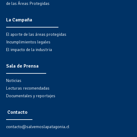
de las Áreas Protegidas
La Campaña
El aporte de las áreas protegidas
Incumplimientos legales
El impacto de la industria
Sala de Prensa
Noticias
Lecturas recomendadas
Documentales y reportajes
Contacto
contacto@salvemoslapatagonia.cl