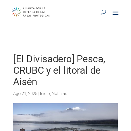
[El Divisadero] Pesca,
CRUBC y el litoral de
Aisén
Ago 21, 2025
|
Inicio
,
Noticias