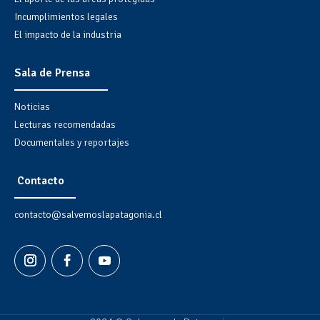
Incumplimientos legales
El impacto de la industria
Sala de Prensa
Noticias
Lecturas recomendadas
Documentales y reportajes
Contacto
contacto@salvemoslapatagonia.cl