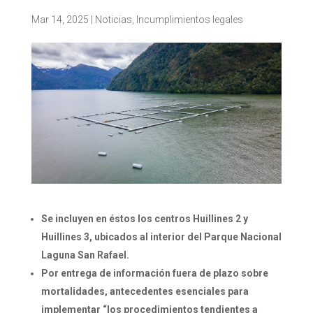
Mar 14, 2025
|
Noticias
,
Incumplimientos legales
Se incluyen en éstos los centros Huillines 2 y
Huillines 3, ubicados al interior del Parque Nacional
Laguna San Rafael.
Por entrega de información fuera de plazo sobre
mortalidades, antecedentes esenciales para
implementar “los procedimientos tendientes a