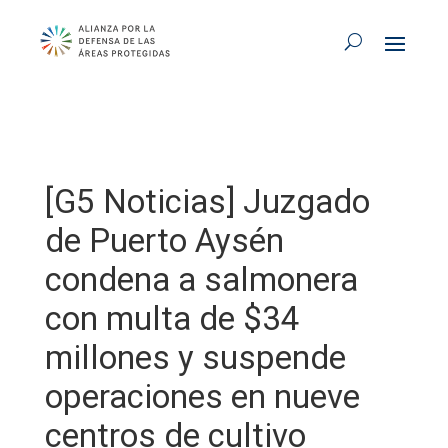
[G5 Noticias] Juzgado
de Puerto Aysén
condena a salmonera
con multa de $34
millones y suspende
operaciones en nueve
centros de cultivo