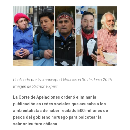
Publicado por Salmonexpert Noticias el 30 de Junio 2026.
Imagen de Salmon Expert
La Corte de Apelaciones ordenó eliminar la
publicación en redes sociales que acusaba a los
ambientalistas de haber recibido 500 millones de
pesos del gobierno noruego para boicotear la
salmonicultura chilena.