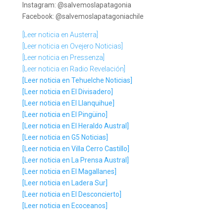
Instagram: @salvemoslapatagonia
Facebook: @salvemoslapatagoniachile
[Leer noticia en Austerra]
[Leer noticia en Ovejero Noticias]
[Leer noticia en Pressenza]
[Leer noticia en Radio Revelación]
[Leer noticia en Tehuelche Noticias]
[Leer noticia en El Divisadero]
[Leer noticia en El Llanquihue]
[Leer noticia en El Pingüino]
[Leer noticia en El Heraldo Austral]
[Leer noticia en G5 Noticias]
[Leer noticia en Villa Cerro Castillo]
[Leer noticia en La Prensa Austral]
[Leer noticia en El Magallanes]
[Leer noticia en Ladera Sur]
[Leer noticia en El Desconcierto]
[Leer noticia en Ecoceanos]