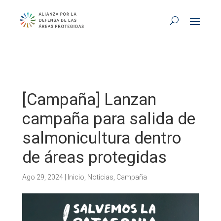
[Campaña] Lanzan
campaña para salida de
salmonicultura dentro
de áreas protegidas
Ago 29, 2024
|
Inicio
,
Noticias
,
Campaña