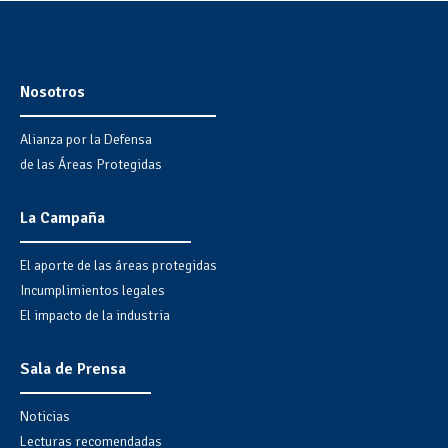
Nosotros
Alianza por la Defensa
de las Áreas Protegidas
La Campaña
El aporte de las áreas protegidas
Incumplimientos legales
El impacto de la industria
Sala de Prensa
Noticias
Lecturas recomendadas