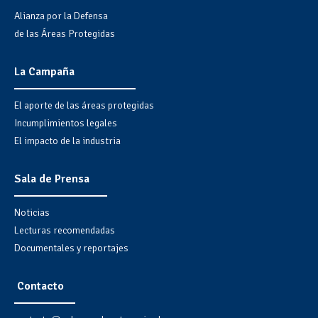
Alianza por la Defensa
de las Áreas Protegidas
La Campaña
El aporte de las áreas protegidas
Incumplimientos legales
El impacto de la industria
Sala de Prensa
Noticias
Lecturas recomendadas
Documentales y reportajes
Contacto