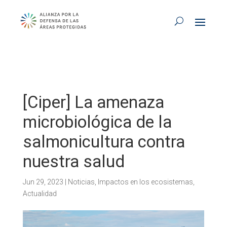
[Ciper] La amenaza
microbiológica de la
salmonicultura contra
nuestra salud
Jun 29, 2023
|
Noticias
,
Impactos en los ecosistemas
,
Actualidad