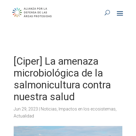
[Ciper] La amenaza
microbiológica de la
salmonicultura contra
nuestra salud
Jun 29, 2023
|
Noticias
,
Impactos en los ecosistemas
,
Actualidad