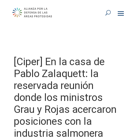
[Ciper] En la casa de
Pablo Zalaquett: la
reservada reunión
donde los ministros
Grau y Rojas acercaron
posiciones con la
industria salmonera