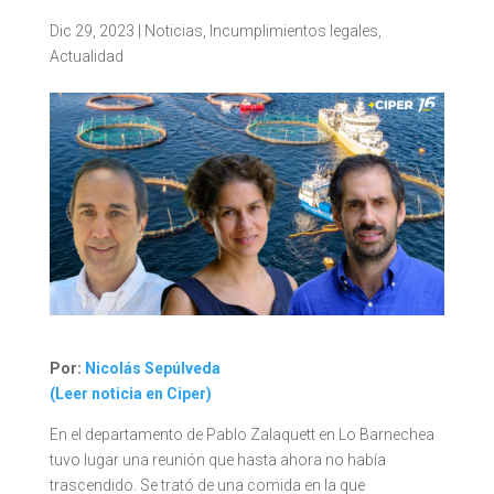
Dic 29, 2023
|
Noticias
,
Incumplimientos legales
,
Actualidad
Por:
Nicolás Sepúlveda
(Leer noticia en Ciper)
En el departamento de Pablo Zalaquett en Lo Barnechea
tuvo lugar una reunión que hasta ahora no había
trascendido. Se trató de una comida en la que