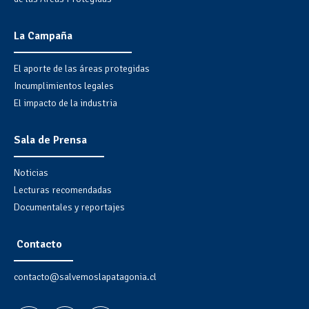
La Campaña
El aporte de las áreas protegidas
Incumplimientos legales
El impacto de la industria
Sala de Prensa
Noticias
Lecturas recomendadas
Documentales y reportajes
Contacto
contacto@salvemoslapatagonia.cl