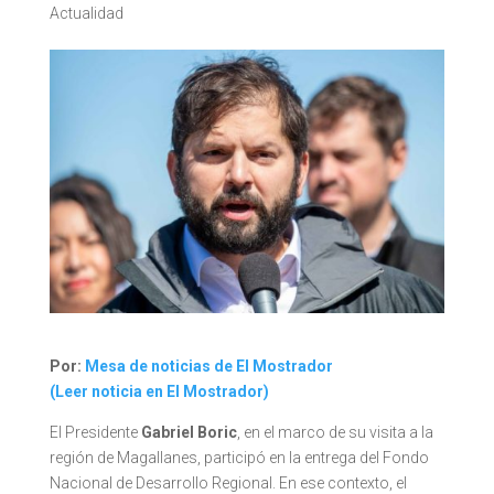
Actualidad
Por:
Mesa de noticias de El Mostrador
(Leer noticia en El Mostrador)
El Presidente
Gabriel Boric
, en el marco de su visita a la
región de Magallanes, participó en la entrega del Fondo
Nacional de Desarrollo Regional. En ese contexto, el